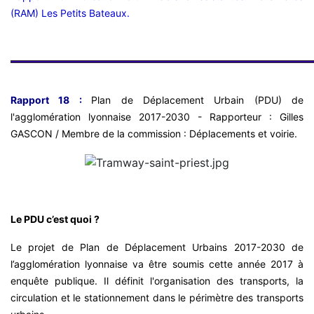
(RAM) Les Petits Bateaux.
Rapport 18 :
Plan de Déplacement Urbain (PDU) de
l'agglomération lyonnaise 2017-2030 - Rapporteur : Gilles
GASCON / Membre de la commission : Déplacements et voirie.
Le PDU c’est quoi ?
Le projet de Plan de Déplacement Urbains 2017-2030 de
l’agglomération lyonnaise va être soumis cette année 2017 à
enquête publique. Il définit l'organisation des transports, la
circulation et le stationnement dans le périmètre des transports