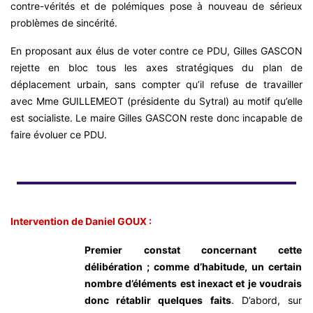
contre-vérités et de polémiques pose à nouveau de sérieux
problèmes de sincérité.
En proposant aux élus de voter contre ce PDU, Gilles GASCON
rejette en bloc tous les axes stratégiques du plan de
déplacement urbain, sans compter qu’il refuse de travailler
avec Mme GUILLEMEOT (présidente du Sytral) au motif qu’elle
est socialiste. Le maire Gilles GASCON reste donc incapable de
faire évoluer ce PDU.
Intervention de Daniel GOUX :
Premier constat concernant cette
délibération ; comme d’habitude, un certain
nombre d’éléments est inexact et je voudrais
donc rétablir quelques faits
.
D’abord, sur