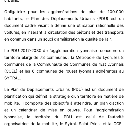
urbains.
Obligatoire pour les agglomérations de plus de 100.000
habitants, le Plan des Déplacements Urbains (PDU) est un
document cadre visant à définir une utilisation rationnelle des
voitures, en insérant la circulation des piétons et des transports
en commun dans un souci d’amélioration la qualité de l’air.
Le PDU 2017-2030 de l’agglomération lyonnaise concerne un
territoire élargi de 73 communes : la Métropole de Lyon, les 8
communes de la Communauté de Communes de l’Est Lyonnais
(CCEL) et les 6 communes de l’ouest lyonnais adhérentes au
SYTRAL.
Le Plan de Déplacements Urbains (PDU) est un document de
planification qui définit la stratégie d’un territoire en matière de
mobilité. Il comporte des objectifs à atteindre, un plan d’action
et un calendrier de mise en œuvre. Pour l’agglomération
lyonnaise, le territoire du PDU est celui de l’autorité
organisatrice de la mobilité, le Sytral. Saint Priest et la CCEL