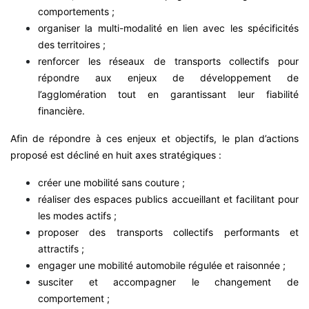
comportements ;
organiser la multi-modalité en lien avec les spécificités
des territoires ;
renforcer les réseaux de transports collectifs pour
répondre aux enjeux de développement de
l’agglomération tout en garantissant leur fiabilité
financière.
Afin de répondre à ces enjeux et objectifs, le plan d’actions
proposé est décliné en huit axes stratégiques :
créer une mobilité sans couture ;
réaliser des espaces publics accueillant et facilitant pour
les modes actifs ;
proposer des transports collectifs performants et
attractifs ;
engager une mobilité automobile régulée et raisonnée ;
susciter et accompagner le changement de
comportement ;