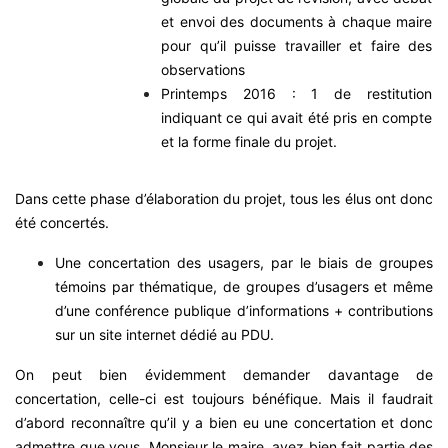
et envoi des documents à chaque maire
pour qu’il puisse travailler et faire des
observations
Printemps 2016 : 1 de restitution
indiquant ce qui avait été pris en compte
et la forme finale du projet.
Dans cette phase d’élaboration du projet, tous les élus ont donc
été concertés.
Une concertation des usagers, par le biais de groupes
témoins par thématique, de groupes d’usagers et même
d’une conférence publique d’informations + contributions
sur un site internet dédié au PDU.
On peut bien évidemment demander davantage de
concertation, celle-ci est toujours bénéfique. Mais il faudrait
d’abord reconnaître qu’il y a bien eu une concertation et donc
admettre que vous, Monsieur le maire, avez bien fait partie des