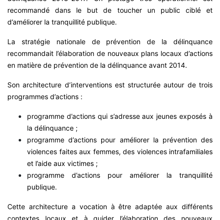
recommandé dans le but de toucher un public ciblé et
d’améliorer la tranquillité publique.
La stratégie nationale de prévention de la délinquance
recommandait l’élaboration de nouveaux plans locaux d’actions
en matière de prévention de la délinquance avant 2014.
Son architecture d’interventions est structurée autour de trois
programmes d’actions :
programme d’actions qui s’adresse aux jeunes exposés à
la délinquance ;
programme d’actions pour améliorer la prévention des
violences faites aux femmes, des violences intrafamiliales
et l’aide aux victimes ;
programme d’actions pour améliorer la tranquillité
publique.
Cette architecture a vocation à être adaptée aux différents
contextes locaux et à guider l’élaboration des nouveaux