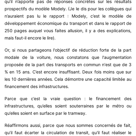
qu’il n’apporte pas de réponses concrètes sur les résultats
prospectifs du modèle Modely. (Je le dis pour les collègues qui
n’auraient pas lu le rapport : Modely, c’est le modèle de
développement économique du transport et dans le rapport de
250 pages auquel vous faites allusion, il y a des explications,
mais faut-il encore le lire).
Or, si nous partageons l'objectif de réduction forte de la part
modale de la voiture, nous constatons que l'augmentation
proposée de la part des transports en commun n'est que de 3
% en 15 ans. C’est encore insuffisant. Deux fois moins que sur
les 10 dernières années. Cela démontre une capacité limitée au
financement des infrastructures.
Parce que c’est la vraie question : le financement des
infrastructures, qu’elles soient souterraines par le métro ou
qu’elles soient en surface par le tramway.
Réaffirmons aussi, parce que nous sommes concernés de fait,
qu’il faut écarter la circulation de transit, qu'il faut réaliser le