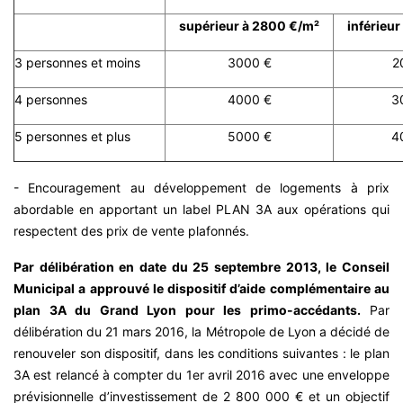
supérieur à 2800 €/m²
inférieu
3 personnes et moins
3000 €
2
4 personnes
4000 €
3
5 personnes et plus
5000 €
4
- Encouragement au développement de logements à prix
abordable en apportant un label PLAN 3A aux opérations qui
respectent des prix de vente plafonnés.
Par délibération en date du 25 septembre 2013, le Conseil
Municipal a approuvé le dispositif d’aide complémentaire au
plan 3A du Grand Lyon pour les primo-accédants.
Par
délibération du 21 mars 2016, la Métropole de Lyon a décidé de
renouveler son dispositif, dans les conditions suivantes : le plan
3A est relancé à compter du 1er avril 2016 avec une enveloppe
prévisionnelle d’investissement de 2 800 000 € et un objectif