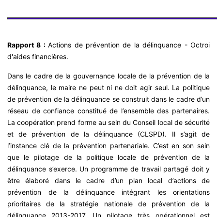
Rapport 8 :
Actions de prévention de la délinquance - Octroi
d'aides financières.
Dans le cadre de la gouvernance locale de la prévention de la
délinquance, le maire ne peut ni ne doit agir seul. La politique
de prévention de la délinquance se construit dans le cadre d’un
réseau de confiance constitué de l’ensemble des partenaires.
La coopération prend forme au sein du Conseil local de sécurité
et de prévention de la délinquance (CLSPD). Il s’agit de
l’instance clé de la prévention partenariale. C’est en son sein
que le pilotage de la politique locale de prévention de la
délinquance s’exerce. Un programme de travail partagé doit y
être élaboré dans le cadre d’un plan local d’actions de
prévention de la délinquance intégrant les orientations
prioritaires de la stratégie nationale de prévention de la
délinquance 2013-2017. Un pilotage très opérationnel est