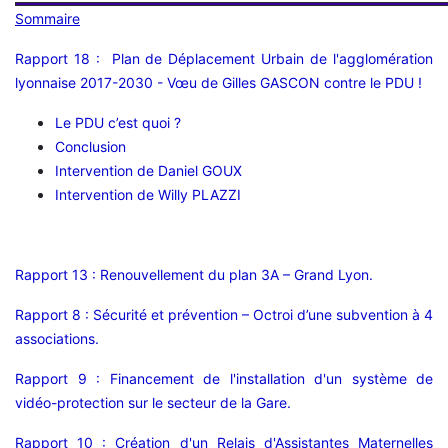
Sommaire
Rapport 18 : Plan de Déplacement Urbain de l'agglomération
lyonnaise 2017-2030 - Vœu de Gilles GASCON contre le PDU !
Le PDU c’est quoi ?
Conclusion
Intervention de Daniel GOUX
Intervention de Willy PLAZZI
Rapport 13 : Renouvellement du plan 3A – Grand Lyon.
Rapport 8 : Sécurité et prévention – Octroi d’une subvention à 4
associations.
Rapport 9 : Financement de l'installation d'un système de
vidéo-protection sur le secteur de la Gare.
Rapport 10 : Création d'un Relais d'Assistantes Maternelles