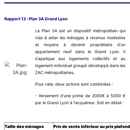
Rapport 13 : Plan 3A Grand Lyon
Le Plan 3A est un dispositif métropolitain qui
vise à aider les ménages à revenus modestes
et moyens à devenir propriétaire d'un
appartement neuf dans le Grand Lyon. Il
s'applique aux logements collectifs et au
logement individuel groupé développé dans les
ZAC métropolitaines.
Pour cela, deux actions sont combinées :
- Versement d'une prime de 2000€ à 5000 €
par le Grand Lyon à l'acquéreur. Soit en détail :
Taille des ménages
Prix de vente inférieur au prix plafon