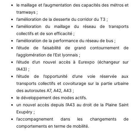
le maillage et l’augmentation des capacités des métros et
tramways ;
l’amélioration de la desserte du corridor du T3 ;
l’amélioration du maillage du réseau de transports
collectifs et de son efficacité ;
l’amélioration de la performance du réseau de bus ;
l’étude de faisabilité de grand contournement de
l’agglomération de l’Est lyonnais ;
l’étude d’un nouvel accès à Eurexpo (échangeur sur
l’A43) ;
l’étude de l’opportunité d’une voie réservée aux
transports collectifs et covoiturage sur la partie urbaine
des autoroutes A7, A42, A43 ;
le développement des modes actifs.
un nouvel accès depuis l’A43 au droit de la Plaine Saint
Exupéry ;
l’accompagnement dans les changements de
comportements en terme de mobilité.