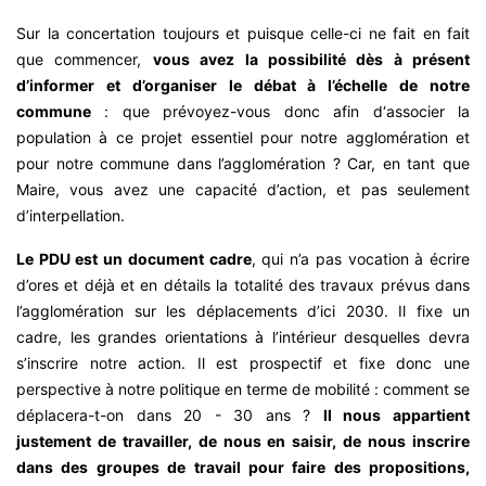
Sur la concertation toujours et puisque celle-ci ne fait en fait
que commencer,
vous avez la possibilité dès à présent
d’informer et d’organiser le débat à l’échelle de notre
commune
: que prévoyez-vous donc afin d‘associer la
population à ce projet essentiel pour notre agglomération et
pour notre commune dans l’agglomération ? Car, en tant que
Maire, vous avez une capacité d’action, et pas seulement
d’interpellation.
Le PDU est un document cadre
, qui n’a pas vocation à écrire
d’ores et déjà et en détails la totalité des travaux prévus dans
l’agglomération sur les déplacements d’ici 2030. Il fixe un
cadre, les grandes orientations à l’intérieur desquelles devra
s’inscrire notre action. Il est prospectif et fixe donc une
perspective à notre politique en terme de mobilité : comment se
déplacera-t-on dans 20 - 30 ans ?
Il nous appartient
justement de travailler, de nous en saisir, de nous inscrire
dans des groupes de travail pour faire des propositions,