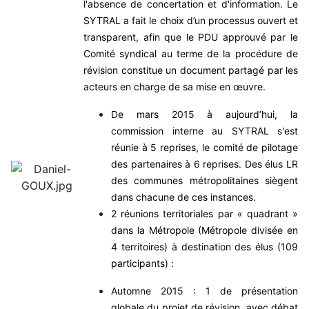
l'absence de concertation et d'information.
Le
SYTRAL a fait le choix d’un processus ouvert et
transparent, afin que le PDU approuvé par le
Comité syndical au terme de la procédure de
révision constitue un document partagé par les
acteurs en charge de sa mise en œuvre.
De mars 2015 à aujourd’hui, la
commission interne au SYTRAL s'est
réunie à 5 reprises, le comité de pilotage
des partenaires à 6 reprises. Des élus LR
des communes métropolitaines siègent
dans chacune de ces instances.
2 réunions territoriales par « quadrant »
dans la Métropole (Métropole divisée en
4 territoires) à destination des élus (109
participants) :
Automne 2015 : 1 de présentation
globale du projet de révision, avec débat