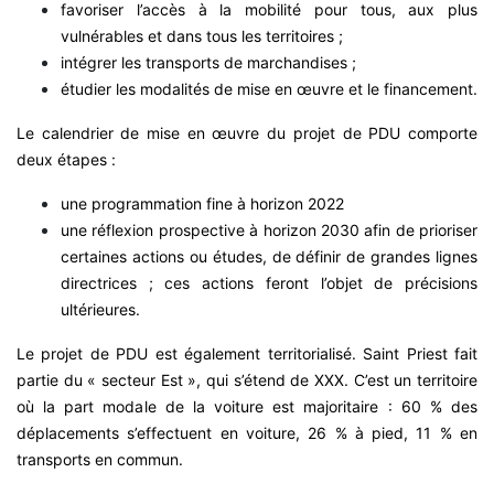
favoriser l’accès à la mobilité pour tous, aux plus
vulnérables et dans tous les territoires ;
intégrer les transports de marchandises ;
étudier les modalités de mise en œuvre et le financement.
Le calendrier de mise en œuvre du projet de PDU comporte
deux étapes :
une programmation fine à horizon 2022
une réflexion prospective à horizon 2030 afin de prioriser
certaines actions ou études, de définir de grandes lignes
directrices ; ces actions feront l’objet de précisions
ultérieures.
Le projet de PDU est également territorialisé. Saint Priest fait
partie du « secteur Est », qui s’étend de XXX. C’est un territoire
où la part modale de la voiture est majoritaire : 60 % des
déplacements s’effectuent en voiture, 26 % à pied, 11 % en
transports en commun.