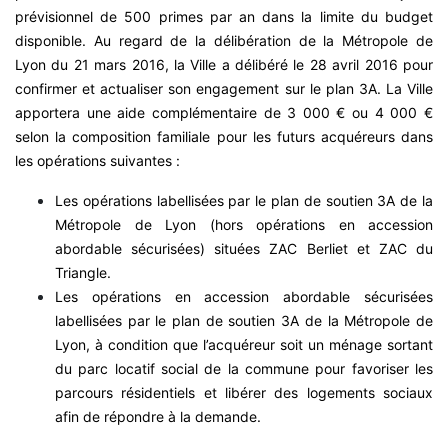
prévisionnel de 500 primes par an dans la limite du budget
disponible. Au regard de la délibération de la Métropole de
Lyon du 21 mars 2016, la Ville a délibéré le 28 avril 2016 pour
confirmer et actualiser son engagement sur le plan 3A. La Ville
apportera une aide complémentaire de 3 000 € ou 4 000 €
selon la composition familiale pour les futurs acquéreurs dans
les opérations suivantes :
Les opérations labellisées par le plan de soutien 3A de la
Métropole de Lyon (hors opérations en accession
abordable sécurisées) situées ZAC Berliet et ZAC du
Triangle.
Les opérations en accession abordable sécurisées
labellisées par le plan de soutien 3A de la Métropole de
Lyon, à condition que l’acquéreur soit un ménage sortant
du parc locatif social de la commune pour favoriser les
parcours résidentiels et libérer des logements sociaux
afin de répondre à la demande.