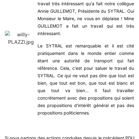
travail très intéressant qu'a fait notre collègue
Annie GUILLEMOT, Présidente du SYTRAL. Oui
Monsieur le Maire, ne vous en déplaise ! Mme
GUILLEMOT a fait un travail qui est très
intéressant.
Le SYTRAL est remarquable et il est cité
pratiquement dans le monde entier comme
étant une autorité de transport qui fait
référence. Cela, c'est pour saluer le travail du
SYTRAL. Ce qui ne veut pas dire que tout est
bien, que tout est bon, que tout est blanc et
que tout va bien… Il faut travailler
concrètement avec des propositions qui soient
des propositions d'intérêt général et pas des
propositions politiciennes.
Si nous partons des actions conduites depuis le précédent PDU