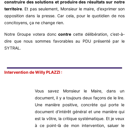
construire des solutions et produire des résultats sur notre
territoire
. Et pas seulement, Monsieur le maire, d’exprimer son
opposition dans la presse. Car cela, pour le quotidien de nos
concitoyens, ça ne change rien.
Notre Groupe votera donc
contre
cette délibération, c’est-à-
dire que nous sommes favorables au PDU présenté par le
SYTRAL.
Intervention de Willy PLAZZI :
Vous savez Monsieur le Maire, dans un
document, il y a toujours deux façons de le lire.
Une manière positive, concrète qui porte le
document d’intérêt général et une manière qui
est la vôtre, la critique systématique. Et je veux
à ce point-là de mon intervention, saluer le