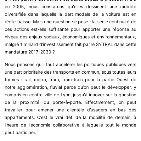
en 2005, nous constatons qu'elles dessinent une mobilité
diversifiée dans laquelle la part modale de la voiture est en
réelle baisse. Mais une question se pose : la seule continuité de
ces actions est-elle suffisante pour apporter une réponse au
niveau des enjeux sociaux, économiques et environnementaux,
malgré 1 milliard d’investissement fait par le SYTRAL dans cette
mandature 2017-2030 ?
Nous pensons qu'il faut accélérer les politiques publiques vers
une part prioritaire des transports en commun, sous toutes leurs
formes : rail, métro, tram, tram-train pour la partie Ouest de
notre agglomération, fluvial parce qu’on peut le développer, y
compris en centre-ville de Lyon, jusqu'à innover sur la question
de la proximité, du porte-à-porte. Effectivement, on peut
travailler pour amener une clientèle d’usagers en bas des
appartements. C’est le vrai défi de la mobilité de demain, à
l'heure de l'économie collaborative à laquelle tout le monde
peut participer.