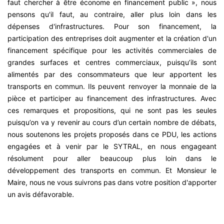
faut chercher à être économe en financement public », nous
pensons qu'il faut, au contraire, aller plus loin dans les
dépenses d'infrastructures. Pour son financement, la
participation des entreprises doit augmenter et la création d'un
financement spécifique pour les activités commerciales de
grandes surfaces et centres commerciaux, puisqu’ils sont
alimentés par des consommateurs que leur apportent les
transports en commun. Ils peuvent renvoyer la monnaie de la
pièce et participer au financement des infrastructures. Avec
ces remarques et propositions, qui ne sont pas les seules
puisqu’on va y revenir au cours d’un certain nombre de débats,
nous soutenons les projets proposés dans ce PDU, les actions
engagées et à venir par le SYTRAL, en nous engageant
résolument pour aller beaucoup plus loin dans le
développement des transports en commun. Et Monsieur le
Maire, nous ne vous suivrons pas dans votre position d'apporter
.
un avis défavorable