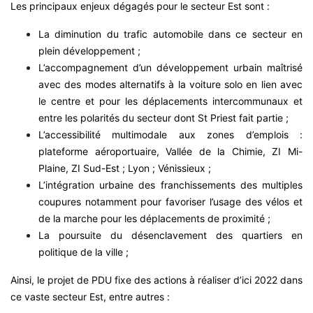
Les principaux enjeux dégagés pour le secteur Est sont :
La diminution du trafic automobile dans ce secteur en
plein développement ;
L’accompagnement d’un développement urbain maîtrisé
avec des modes alternatifs à la voiture solo en lien avec
le centre et pour les déplacements intercommunaux et
entre les polarités du secteur dont St Priest fait partie ;
L’accessibilité multimodale aux zones d’emplois :
plateforme aéroportuaire, Vallée de la Chimie, ZI Mi-
Plaine, ZI Sud-Est ; Lyon ; Vénissieux ;
L’intégration urbaine des franchissements des multiples
coupures notamment pour favoriser l’usage des vélos et
de la marche pour les déplacements de proximité ;
La poursuite du désenclavement des quartiers en
politique de la ville ;
Ainsi, le projet de PDU fixe des actions à réaliser d’ici 2022 dans
ce vaste secteur Est, entre autres :