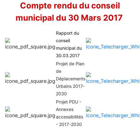
Compte rendu du conseil
municipal du 30 Mars 2017
Rapport du
conseil
municipal du
30.03.2017
Projet de Plan
de
Déplacements
Urbains 2017-
2030
Projet PDU -
Annexes
accessibilités
- 2017-2030