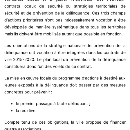
contrats locaux de sécurité ou stratégies territoriales de
sécurité et de prévention de la délinquance. Ces trois champs
d’actions prioritaires n’ont pas nécessairement vocation à être
développés de manière systématique dans tous les territoires
mais ils doivent être mobilisés autant que possible en fonction.
Les orientations de la stratégie nationale de prévention de la
délinquance ont vocation à être intégrées dans les contrats de
ville 2015-2020. Le plan local de prévention de la délinquance
constituera donc l’un des volets de ce contrat.
La mise en œuvre locale du programme d’actions à destiné aux
jeunes exposés à la délinquance doit passer par des mesures
concrètes pour prévenir :
le premier passage à l’acte délinquant ;
la récidive.
Compte tenu de ces obligations, la ville propose de financer
quatre associations :