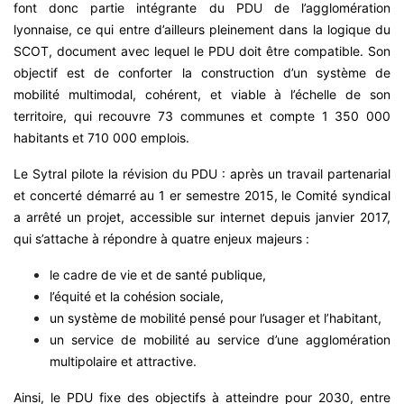
font donc partie intégrante du PDU de l’agglomération
lyonnaise, ce qui entre d’ailleurs pleinement dans la logique du
SCOT, document avec lequel le PDU doit être compatible. Son
objectif est de conforter la construction d’un système de
mobilité multimodal, cohérent, et viable à l’échelle de son
territoire, qui recouvre 73 communes et compte 1 350 000
habitants et 710 000 emplois.
Le Sytral pilote la révision du PDU : après un travail partenarial
et concerté démarré au 1 er semestre 2015, le Comité syndical
a arrêté un projet, accessible sur internet depuis janvier 2017,
qui s’attache à répondre à quatre enjeux majeurs :
le cadre de vie et de santé publique,
l’équité et la cohésion sociale,
un système de mobilité pensé pour l’usager et l’habitant,
un service de mobilité au service d’une agglomération
multipolaire et attractive.
Ainsi, le PDU fixe des objectifs à atteindre pour 2030, entre