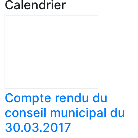
Calendrier
Compte rendu du
conseil municipal du
30.03.2017