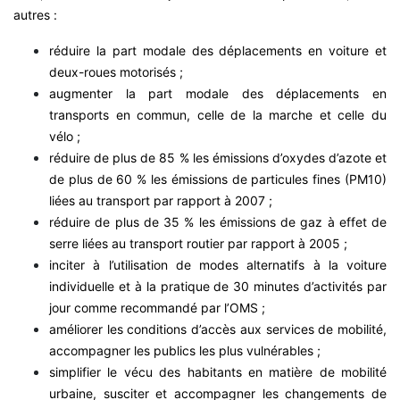
autres :
réduire la part modale des déplacements en voiture et
deux-roues motorisés ;
augmenter la part modale des déplacements en
transports en commun, celle de la marche et celle du
vélo ;
réduire de plus de 85 % les émissions d’oxydes d’azote et
de plus de 60 % les émissions de particules fines (PM10)
liées au transport par rapport à 2007 ;
réduire de plus de 35 % les émissions de gaz à effet de
serre liées au transport routier par rapport à 2005 ;
inciter à l’utilisation de modes alternatifs à la voiture
individuelle et à la pratique de 30 minutes d’activités par
jour comme recommandé par l’OMS ;
améliorer les conditions d’accès aux services de mobilité,
accompagner les publics les plus vulnérables ;
simplifier le vécu des habitants en matière de mobilité
urbaine, susciter et accompagner les changements de