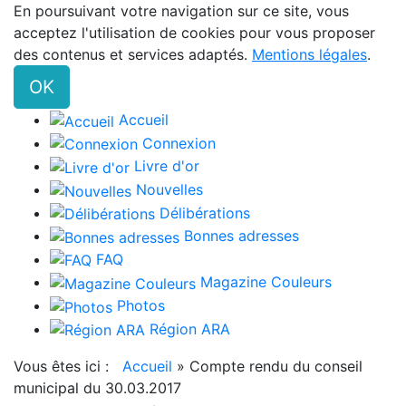
En poursuivant votre navigation sur ce site, vous
acceptez l'utilisation de cookies pour vous proposer
des contenus et services adaptés.
Mentions légales
.
OK
Accueil
Connexion
Livre d'or
Nouvelles
Délibérations
Bonnes adresses
FAQ
Magazine Couleurs
Photos
Région ARA
Vous êtes ici :
Accueil
»
Compte rendu du conseil
municipal du 30.03.2017