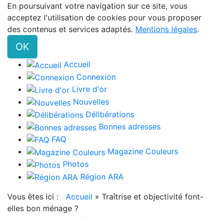
En poursuivant votre navigation sur ce site, vous
acceptez l'utilisation de cookies pour vous proposer
des contenus et services adaptés.
Mentions légales
.
OK
Accueil
Connexion
Livre d'or
Nouvelles
Délibérations
Bonnes adresses
FAQ
Magazine Couleurs
Photos
Région ARA
Vous êtes ici :
Accueil
»
Traîtrise et objectivité font-
elles bon ménage ?