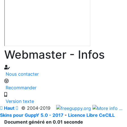
Webmaster - Infos
Nous contacter
Recommander
Version texte

Haut

© 2004-2019
Skins pour GuppY 5.0 - 2017
-
Licence Libre CeCILL
Document généré en 0.01 seconde