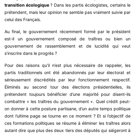
transition écologique
? Dans les partis écologistes, certains le
prétendent, mais leur opinion ne semble pas vraiment suivie par
celui des Français.
Au final, le gouvernement récemment formé par le président
est-il un gouvernement composé de traîtres ou bien un
gouvernement de rassemblement et de lucidité qui veut
s’inscrire dans le progrès ?
Pour des raisons qu’il n’est plus nécessaire de rappeler, les
partis traditionnels ont été abandonnés par leur électorat et
sérieusement discrédités par leur fonctionnement respectif.
Éliminés au second tour des élections présidentielles, ils
prétendent toujours bénéficier d’une majorité pour disent-ils
combattre « les traîtres du gouvernement ». Quel crédit peut-
on donner à cette posture partisane, d’un autre temps politique
dont l’ultime page se tourne en ce moment ? Et si l’objectif de
ces formations politiques se résume à éliminer les traîtres alors
autant dire que plus des deux tiers des députés qui siégeront à