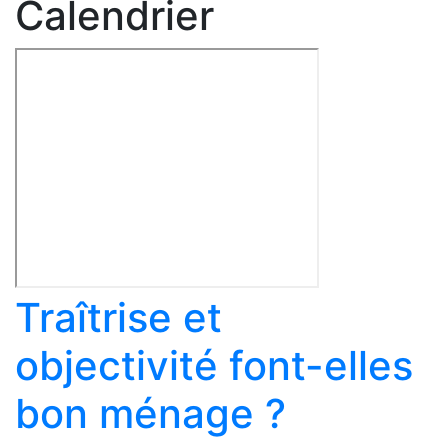
Calendrier
Traîtrise et
objectivité font-elles
bon ménage ?