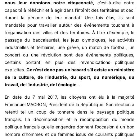
nous leur donnions notre citoyenneté,
c’est-à-dire notre
capacité à réfléchir et à agir dans l’intérêt des territoires et ceci
durant la période de leur mandat. Une fois élus, ils sont
mandatés pour travailler autour des événements touchant à
l’organisation des villes et des territoires. À titre d’exemple, le
passage du baccalauréat, les jeux olympiques, les activités
industrielles et tertiaires, une grève, un match de football, un
concert ou une révolution sont des événements politiques,
certains portant en plus des revendications politiques
explicites.
Ce n’est donc pas un hasard s’il existe un ministère
de la culture, de l’industrie, du sport, du numérique, du
travail, de l’industrie, de l’écologie…
En date du 7 mai 2017, les citoyens ont élu à la majorité
Emmanuel MACRON, Président de la République. Son élection a
retenti tel un coup de tonnerre dans le paysage politique
français. La décomposition et la recomposition du monde
politique français qu’elle engendre donnent l’occasion à un bon
nombre d’hommes et de femmes issus de courants politiques