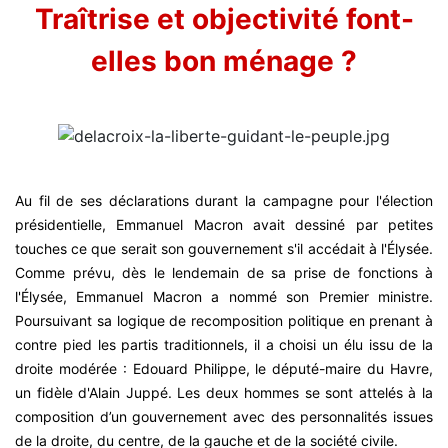
Traîtrise et objectivité font-
elles bon ménage ?
Au fil de ses déclarations durant la campagne pour l'élection
présidentielle, Emmanuel Macron avait dessiné par petites
touches ce que serait son gouvernement s'il accédait à l'Élysée.
Comme prévu, dès le lendemain de sa prise de fonctions à
l'Élysée, Emmanuel Macron a nommé son Premier ministre.
Poursuivant sa logique de recomposition politique en prenant à
contre pied les partis traditionnels, il a choisi un élu issu de la
droite modérée : Edouard Philippe, le député-maire du Havre,
un fidèle d'Alain Juppé. Les deux hommes se sont attelés à la
composition d’un gouvernement avec des personnalités issues
de la droite, du centre, de la gauche et de la société civile.