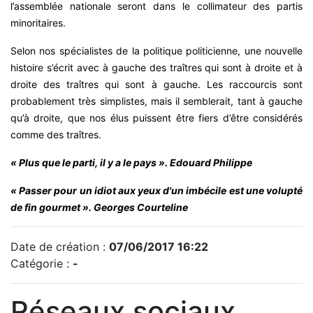
l’assemblée nationale seront dans le collimateur des partis
minoritaires.
Selon nos spécialistes de la politique politicienne, une nouvelle
histoire s’écrit avec à gauche des traîtres qui sont à droite et à
droite des traîtres qui sont à gauche. Les raccourcis sont
probablement très simplistes, mais il semblerait, tant à gauche
qu’à droite, que nos élus puissent être fiers d’être considérés
comme des traîtres.
« Plus que le parti, il y a le pays ». Edouard Philippe
« Passer pour un idiot aux yeux d'un imbécile est une volupté
de fin gourmet ». Georges Courteline
Date de création :
07/06/2017 16:22
Catégorie :
-
Réseaux sociaux