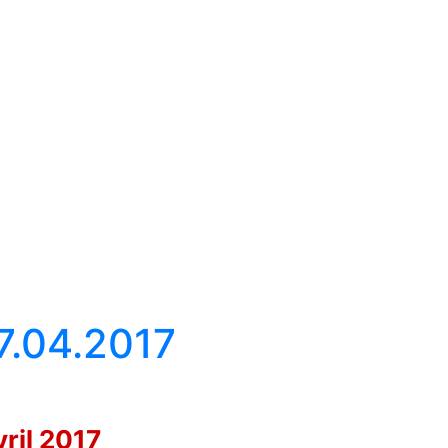
7.04.2017
vril 2017