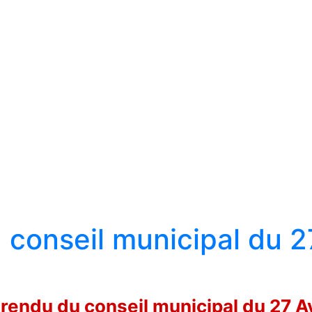
conseil municipal du 2
endu du conseil municipal du 27 A