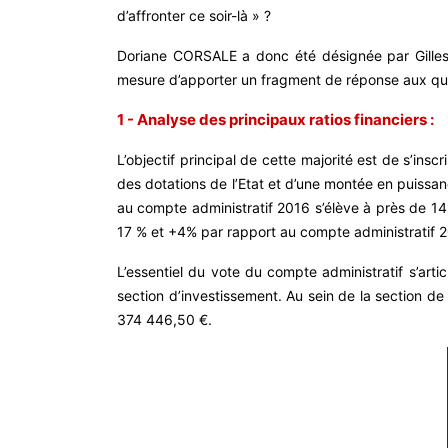
d’affronter ce soir-là » ?
Doriane CORSALE a donc été désignée par Gilles 
mesure d’apporter un fragment de réponse aux que
1 - Analyse des principaux ratios financiers :
L’objectif principal de cette majorité est de s’in
des dotations de l’Etat et d’une montée en puissan
au compte administratif 2016 s’élève à près de 14
17 % et +4% par rapport au compte administratif 
L’essentiel du vote du compte administratif s’art
section d’investissement. Au sein de la section 
374 446,50 €.