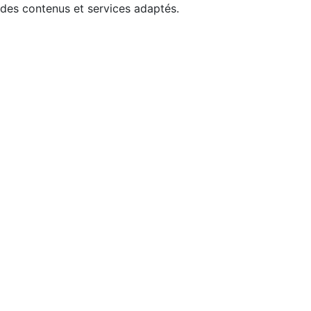
 des contenus et services adaptés.