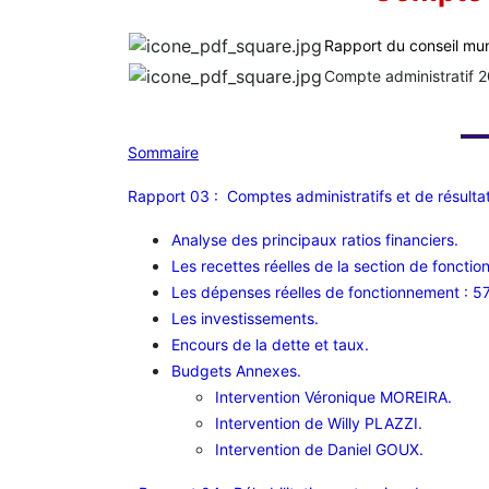
Rapport du conseil mun
Compte administratif 
Sommaire
Rapport 03 : Comptes administratifs et de résultat
Analyse des principaux ratios financiers.
Les recettes réelles de la section de foncti
Les dépenses réelles de fonctionnement : 5
Les investissements.
Encours de la dette et taux.
Budgets Annexes.
Intervention Véronique MOREIRA.
Intervention de Willy PLAZZI.
Intervention de Daniel GOUX.