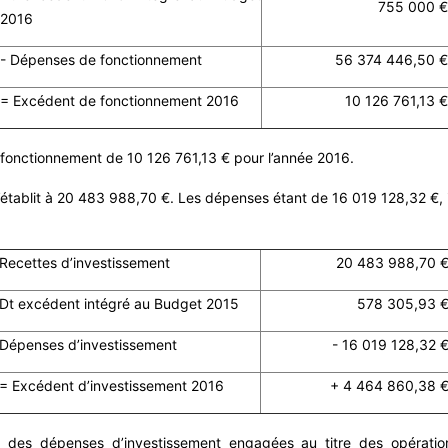
755 000 €
2016
- Dépenses de fonctionnement
56 374 446,50 €
= Excédent de fonctionnement 2016
10 126 761,13 €
e fonctionnement de 10 126 761,13 € pour l’année 2016.
 s’établit à 20 483 988,70 €. Les dépenses étant de 16 019 128,32 €, 
Recettes d’investissement
20 483 988,70 
Dt excédent intégré au Budget 2015
578 305,93 
Dépenses d’investissement
- 16 019 128,32 
= Excédent d’investissement 2016
+ 4 464 860,38 
des dépenses d’investissement engagées au titre des opératio