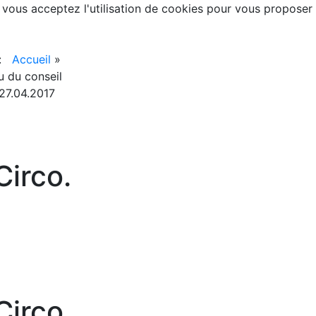
, vous acceptez l'utilisation de cookies pour vous proposer
 :
Accueil
»
 du conseil
27.04.2017
irco.
irco.