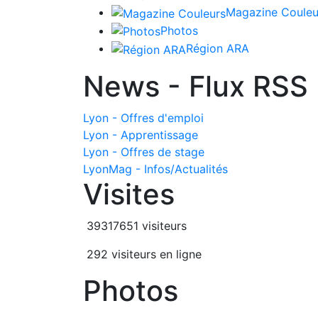
Magazine Couleu
Photos
Région ARA
News - Flux RSS
Lyon - Offres d'emploi
Lyon - Apprentissage
Lyon - Offres de stage
LyonMag - Infos/Actualités
Visites
39317651 visiteurs
292 visiteurs en ligne
Photos