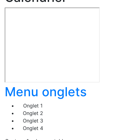
Menu onglets
Onglet 1
Onglet 2
Onglet 3
Onglet 4