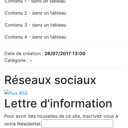
Contenu 1 - dans un tableau
Contenu 2 - dans un tableau
Contenu 3 - dans un tableau
Contenu 4 - dans un tableau
Date de création :
26/07/2017 13:00
Catégorie :
-
Réseaux sociaux
Lettre d'information
Pour avoir des nouvelles de ce site, inscrivez-vous à
notre Newsletter.