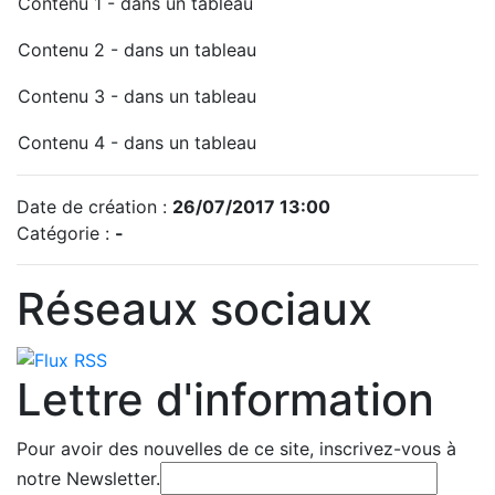
Contenu 1 - dans un tableau
Contenu 2 - dans un tableau
Contenu 3 - dans un tableau
Contenu 4 - dans un tableau
Date de création :
26/07/2017 13:00
Catégorie :
-
Réseaux sociaux
Lettre d'information
Pour avoir des nouvelles de ce site, inscrivez-vous à
notre Newsletter.