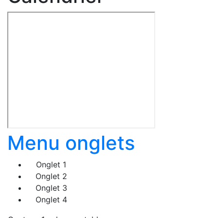
Menu onglets
Onglet 1
Onglet 2
Onglet 3
Onglet 4