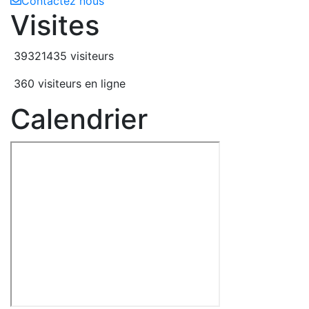
Contactez nous
Visites
39321435 visiteurs
360 visiteurs en ligne
Calendrier