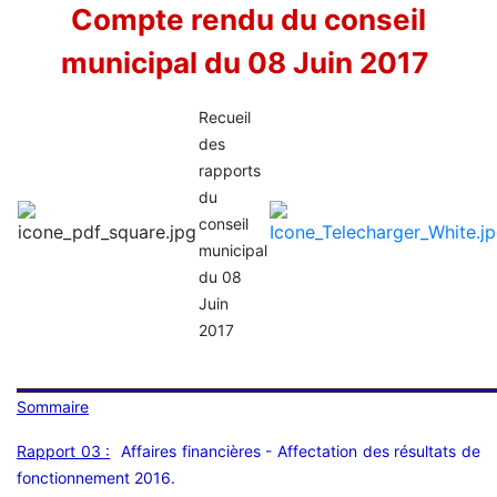
Compte rendu du conseil
municipal du 08 Juin 2017
Recueil
des
rapports
du
conseil
municipal
du 08
Juin
2017
Sommaire
Rapport 03 :
Affaires financières - Affectation des résultats de
fonctionnement 2016.