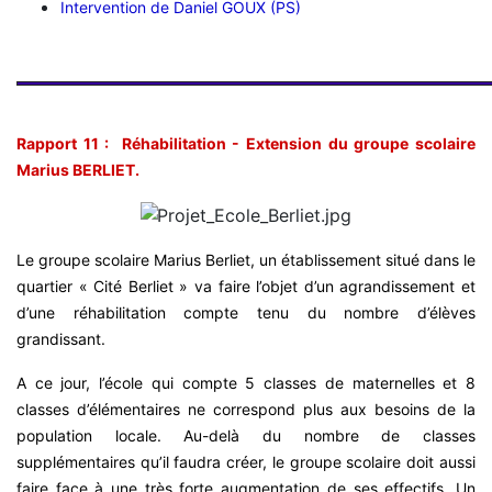
Intervention de Daniel GOUX (PS)
Rapport 11 : Réhabilitation - Extension du groupe scolaire
Marius BERLIET.
Le groupe scolaire Marius Berliet, un établissement situé dans le
quartier « Cité Berliet » va faire l’objet d’un agrandissement et
d’une réhabilitation compte tenu du nombre d’élèves
grandissant.
A ce jour, l’école qui compte 5 classes de maternelles et 8
classes d’élémentaires ne correspond plus aux besoins de la
population locale. Au-delà du nombre de classes
supplémentaires qu’il faudra créer, le groupe scolaire doit aussi
faire face à une très forte augmentation de ses effectifs. Un