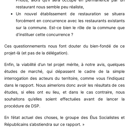
restaurant nous semble peu réaliste,
Un nouvel établissement de restauration se situera
forcément en concurrence avec les restaurants existants
sur la commune. Est-ce bien le rôle de la commune que
d’instituer cette concurrence ?
Ces questionnements nous font douter du bien-fondé de ce
projet-là (et pas de la délégation).
Enfin, la viabilité d’un tel projet mérite, à notre avis, quelques
études de marché, qui dépassent le cadre de la simple
interrogation des acteurs du territoire, comme vous l’indiquez
dans le rapport. Nous aimerions donc avoir les résultats de ces
études, si elles ont eu lieu, et dans le cas contraire, nous
souhaitons qu’elles soient effectuées avant de lancer la
procédure de DSP.
En l’état actuel des choses, le groupe des Élus Socialistes et
Républicains s’abstiendra sur ce rapport. »