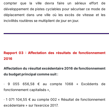
compter que la ville devra faire un sérieux effort de
développement de pistes cyclables pour sécuriser ce mode de
déplacement dans une ville où les excès de vitesse et les
incivilités routières se multiplient de jour en jour.
Rapport 03 : Affectation des résultats de fonctionnement
2016
Affectation du résultat excédentaire 2016 de fonctionnement
du budget principal comme suit :
· 9 055 656,58 € au compte 1068 « Excédents de
fonctionnement capitalisés »,
· 1 071 104,55 € au compte 002 « Résultat de fonctionnement
excédentaire » sur l’exercice 2017.