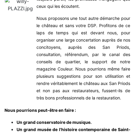
ceux qui les écoutent.
Nous proposons une tout autre démarche pour
le château et sans votre DSP. Profitons de ce
laps de temps qui est devant nous, pour
organiser une large concertation auprès de nos
concitoyens, auprès des San Priods,
consultation, référendum, par le canal des
conseils de quartier, le support de notre
magazine Couleur. Nous pourrions même faire
plusieurs suggestions pour son utilisation et
rendre véritablement le château aux San Priods
et non pas aux restaurateurs, fussent-ils de
très bons professionnels de la restauration.
Nous pourrions peut-être en faire :
Un grand conservatoire de musique.
Un grand musée de l'histoire contemporaine de Saint-