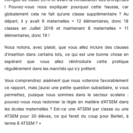
! Pouvez-vous nous expliquer pourquoi cette hausse, car
globalement cela ne fait qu’une classe supplémentaire ? Au
départ, il y avait 6 maternelles + 12 élémentaires, donc 18
classes en Juillet 2016 et maintenant 8 maternelles + 11
élémentaires, donc 19 !
Nous notons, avec plaisir, que vous allez inclure des clauses
d’insertion dans certains lots, ce qui est une bonne chose en
espérant que vous allez réintroduire cette pratique
régulièrement dans les marchés qui s’y prêtent.
Vous comprendrez aisément que nous voterons favorablement
ce rapport, mais j’aurai une petite question subsidiaire, si vous
permettez, puisque nous sommes dans le secteur scolaire :
pouvez-vous nous redonner la règle en matière d’ATSEM dans
les écoles maternelles ? Est-ce une ATSEM par classe ou une
ATSEM pour 30 élèves, ce qui ferait du coup pour Berliet, à
terme 8 ATSEM ? »