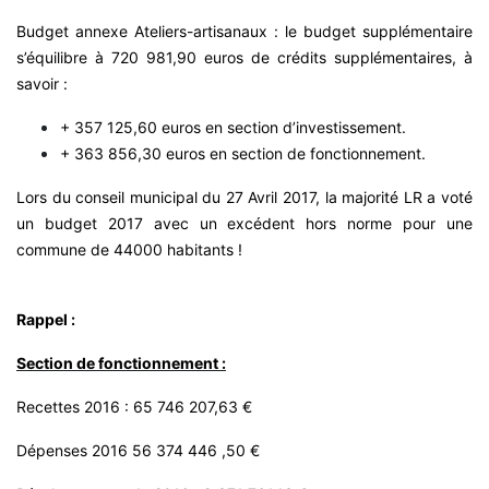
Budget annexe Ateliers-artisanaux : le budget supplémentaire
s’équilibre à 720 981,90 euros de crédits supplémentaires, à
savoir :
+ 357 125,60 euros en section d’investissement.
+ 363 856,30 euros en section de fonctionnement.
Lors du conseil municipal du 27 Avril 2017, la majorité LR a voté
un budget 2017 avec un excédent hors norme pour une
commune de 44000 habitants !
Rappel :
Section de fonctionnement :
Recettes 2016 : 65 746 207,63 €
Dépenses 2016 56 374 446 ,50 €