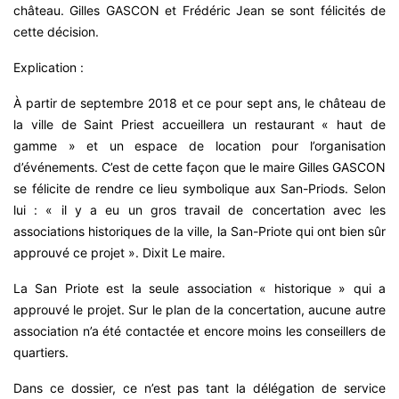
château. Gilles GASCON et Frédéric Jean se sont félicités de
cette décision.
Explication :
À partir de septembre 2018 et ce pour sept ans, le château de
la ville de Saint Priest accueillera un restaurant « haut de
gamme » et un espace de location pour l’organisation
d’événements. C’est de cette façon que le maire Gilles GASCON
se félicite de rendre ce lieu symbolique aux San-Priods. Selon
lui : « il y a eu un gros travail de concertation avec les
associations historiques de la ville, la San-Priote qui ont bien sûr
approuvé ce projet ». Dixit Le maire.
La San Priote est la seule association « historique » qui a
approuvé le projet. Sur le plan de la concertation, aucune autre
association n’a été contactée et encore moins les conseillers de
quartiers.
Dans ce dossier, ce n’est pas tant la délégation de service