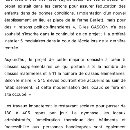
projet existait dans les cartons pour assurer l’éducation des
enfants dans de bonnes conditions, (implantation d’un nouvel
établissement en lieu et place de la ferme Berliet), mais pour
des « raisons politico-financières », Gilles GASCON n’a pas
souhaité s’inscrire dans la continuité de ce projet ; Il a préféré
installer 5 modulaires dans la cour de l’école lors de la dernière
rentrée.
Aujourd’hui, le projet de cette majorité consiste à créer 5
classes supplémentaires ce qui portera à 8 le nombre de
classes maternelles et à 11 le nombre de classes élémentaires.
Selon le maire, « 545 élèves pourront être accueillis au sein de
l’établissement. Et cette modernisation des locaux se fera en
site occupé. »
Les travaux impacteront le restaurant scolaire pour passer de
180 à 405 repas par jour. Le gymnase, les locaux
administratifs, l’amélioration thermique des bâtiments et
l’accessibilité aux personnes handicapées sont également