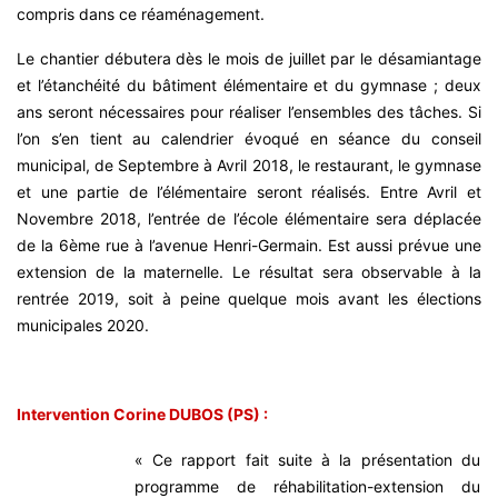
compris dans ce réaménagement.
Le chantier débutera dès le mois de juillet par le désamiantage
et l’étanchéité du bâtiment élémentaire et du gymnase ; deux
ans seront nécessaires pour réaliser l’ensembles des tâches. Si
l’on s’en tient au calendrier évoqué en séance du conseil
municipal, de Septembre à Avril 2018, le restaurant, le gymnase
et une partie de l’élémentaire seront réalisés. Entre Avril et
Novembre 2018, l’entrée de l’école élémentaire sera déplacée
de la 6ème rue à l’avenue Henri-Germain. Est aussi prévue une
extension de la maternelle. Le résultat sera observable à la
rentrée 2019, soit à peine quelque mois avant les élections
municipales 2020.
Intervention Corine DUBOS (PS) :
« Ce rapport fait suite à la présentation du
programme de réhabilitation-extension du