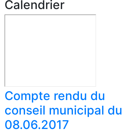
Calendrier
Compte rendu du
conseil municipal du
08.06.2017