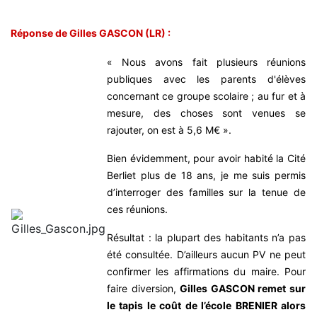
Réponse de Gilles GASCON (LR) :
« Nous avons fait plusieurs réunions
publiques avec les parents d'élèves
concernant ce groupe scolaire ; au fur et à
mesure, des choses sont venues se
rajouter, on est à 5,6 M€ ».
Bien évidemment, pour avoir habité la Cité
Berliet plus de 18 ans, je me suis permis
d’interroger des familles sur la tenue de
ces réunions.
Résultat : la plupart des habitants n’a pas
été consultée. D’ailleurs aucun PV ne peut
confirmer les affirmations du maire. Pour
faire diversion,
Gilles GASCON remet sur
le tapis le coût de l’école BRENIER alors