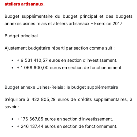
ateliers artisanaux.
Budget supplémentaire du budget principal et des budgets
annexes usines relais et ateliers artisanaux – Exercice 2017
Budget principal
Ajustement budgétaire réparti par section comme suit :
+ 9 531 410,57 euros en section d’investissement.
+ 1 068 600,00 euros en section de fonctionnement.
Budget annexe Usines-Relais : le budget supplémentaire
S’équilibre à 422 805,29 euros de crédits supplémentaires, à
savoir :
+ 176 667,85 euros en section d’investissement.
+ 246 137,44 euros en section de fonctionnement.