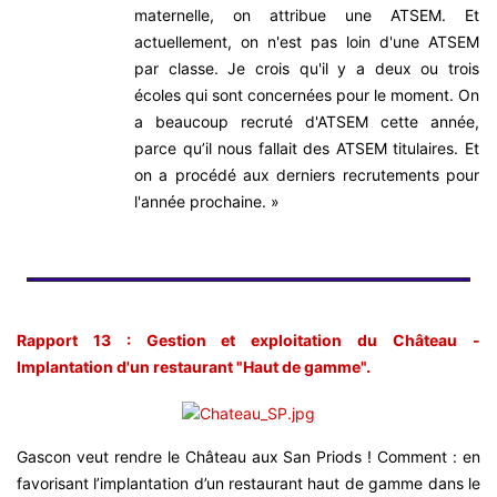
maternelle, on attribue une ATSEM. Et
actuellement, on n'est pas loin d'une ATSEM
par classe. Je crois qu'il y a deux ou trois
écoles qui sont concernées pour le moment. On
a beaucoup recruté d'ATSEM cette année,
parce qu’il nous fallait des ATSEM titulaires. Et
on a procédé aux derniers recrutements pour
l'année prochaine. »
Rapport 13 : Gestion et exploitation du Château -
Implantation d'un restaurant "Haut de gamme".
Gascon veut rendre le Château aux San Priods ! Comment : en
favorisant l’implantation d’un restaurant haut de gamme dans le