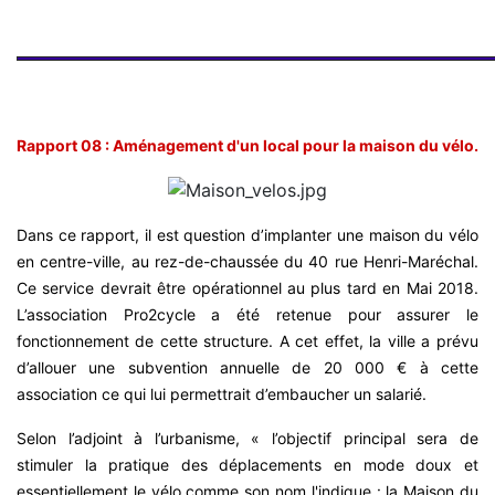
Rapport 08 : Aménagement d'un local pour la maison du vélo.
Dans ce rapport, il est question d’implanter une maison du vélo
en centre-ville, au rez-de-chaussée du 40 rue Henri-Maréchal.
Ce service devrait être opérationnel au plus tard en Mai 2018.
L’association Pro2cycle a été retenue pour assurer le
fonctionnement de cette structure. A cet effet, la ville a prévu
d’allouer une subvention annuelle de 20 000 € à cette
association ce qui lui permettrait d’embaucher un salarié.
Selon l’adjoint à l’urbanisme, « l’objectif principal sera de
stimuler la pratique des déplacements en mode doux et
essentiellement le vélo comme son nom l'indique : la Maison du