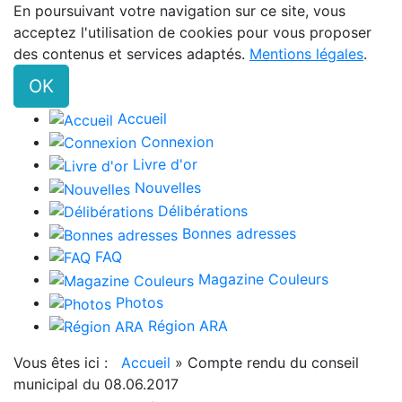
En poursuivant votre navigation sur ce site, vous
acceptez l'utilisation de cookies pour vous proposer
des contenus et services adaptés.
Mentions légales
.
OK
Accueil
Connexion
Livre d'or
Nouvelles
Délibérations
Bonnes adresses
FAQ
Magazine Couleurs
Photos
Région ARA
Vous êtes ici :
Accueil
»
Compte rendu du conseil
municipal du 08.06.2017