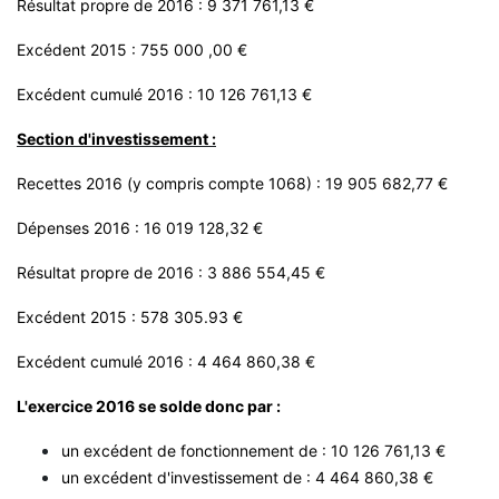
Résultat propre de 2016 : 9 371 761,13 €
Excédent 2015 : 755 000 ,00 €
Excédent cumulé 2016 : 10 126 761,13 €
Section d'investissement :
Recettes 2016 (y compris compte 1068) : 19 905 682,77 €
Dépenses 2016 : 16 019 128,32 €
Résultat propre de 2016 : 3 886 554,45 €
Excédent 2015 : 578 305.93 €
Excédent cumulé 2016 : 4 464 860,38 €
L'exercice 2016 se solde donc par :
un excédent de fonctionnement de : 10 126 761,13 €
un excédent d'investissement de : 4 464 860,38 €