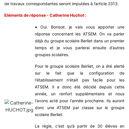
de travaux correspondantes seront imputées à l’article 2313.
Eléments de réponse - Catherine Huchot :
«
Oui. Bonsoir, je vais vous apporter une
réponse concernant les ATSEM. On va parler
déjà du groupe scolaire Berliet dans un premier
temps et je vous parlerai ensuite d’autres
groupes scolaires.
Pour le groupe scolaire Berliet, on a été alerté
sur le fait que la configuration de
l'établissement n'était pas facile pour les
ATSEM. Il a donc été décidé depuis cette
année, un renfort supplémentaire et nous
l'avons acté pour l'année prochaine. Ils auront
donc une ATSEM par classe sur le groupe
scolaire Berliet.
La règle, c'est qu’à partir de 30 élèves en