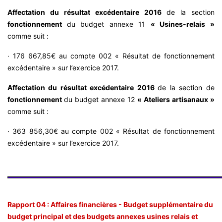
Affectation du résultat excédentaire 2016
de la section
fonctionnement
du budget annexe 11
« Usines-relais »
comme suit :
· 176 667,85€ au compte 002 « Résultat de fonctionnement
excédentaire » sur l’exercice 2017.
Affectation du résultat excédentaire 2016
de la section de
fonctionnement
du budget annexe 12
« Ateliers artisanaux »
comme suit :
· 363 856,30€ au compte 002 « Résultat de fonctionnement
excédentaire » sur l’exercice 2017.
Rapport 04 : Affaires financières - Budget supplémentaire du
budget principal et des budgets annexes usines relais et