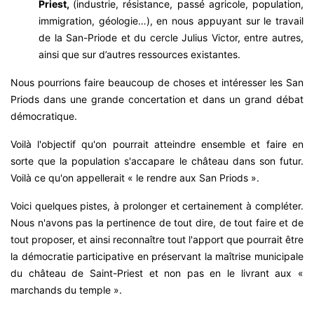
Priest,
(industrie, résistance, passé agricole, population,
immigration, géologie…), en nous appuyant sur le travail
de la San-Priode et du cercle Julius Victor, entre autres,
ainsi que sur d’autres ressources existantes.
Nous pourrions faire beaucoup de choses et intéresser les San
Priods dans une grande concertation et dans un grand débat
démocratique.
Voilà l'objectif qu'on pourrait atteindre ensemble et faire en
sorte que la population s'accapare le château dans son futur.
Voilà ce qu'on appellerait « le rendre aux San Priods ».
Voici quelques pistes, à prolonger et certainement à compléter.
Nous n'avons pas la pertinence de tout dire, de tout faire et de
tout proposer, et ainsi reconnaître tout l'apport que pourrait être
la démocratie participative en préservant la maîtrise municipale
du château de Saint-Priest et non pas en le livrant aux «
marchands du temple ».