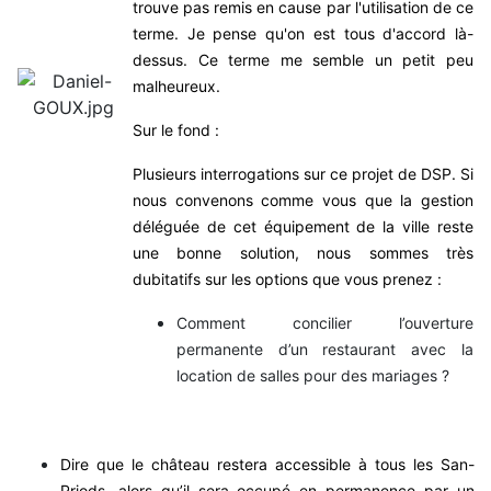
trouve pas remis en cause par l'utilisation de ce
terme. Je pense qu'on est tous d'accord là-
dessus. Ce terme me semble un petit peu
malheureux.
Sur le fond :
Plusieurs interrogations sur ce projet de DSP. Si
nous convenons comme vous que la gestion
déléguée de cet équipement de la ville reste
une bonne solution, nous sommes très
dubitatifs sur les options que vous prenez :
Comment concilier l’ouverture
permanente d’un restaurant avec la
location de salles pour des mariages ?
Dire que le château restera accessible à tous les San-
Priods, alors qu’il sera occupé en permanence par un