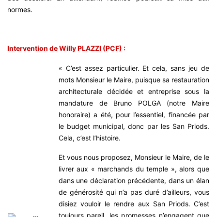
normes.
Intervention de Willy PLAZZI (PCF) :
« C’est assez particulier.
Et cela, sans jeu de
mots Monsieur le Maire, puisque sa restauration
architecturale décidée et entreprise sous la
mandature de Bruno POLGA (notre Maire
honoraire) a été, pour l’essentiel, financée par
le budget municipal, donc par les San Priods.
Cela, c’est l’histoire.
Et vous nous proposez, Monsieur le Maire, de le
livrer aux « marchands du temple », alors que
dans une déclaration précédente, dans un élan
de générosité qui n’a pas duré d’ailleurs, vous
disiez vouloir le rendre aux San Priods. C’est
toujours pareil, les promesses n’engagent que