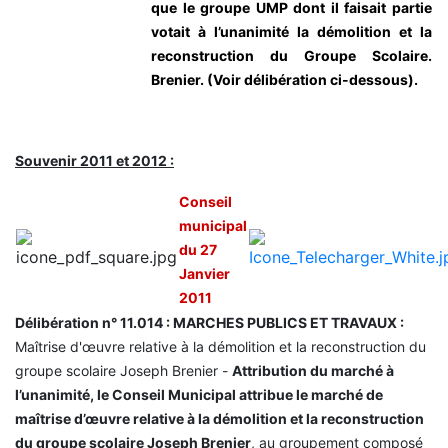
que le groupe UMP dont il faisait partie
votait à l’unanimité la démolition et la
reconstruction du Groupe Scolaire.
Brenier. (Voir délibération ci-dessous).
Souvenir 2011 et 2012 :
Conseil
municipal
du 27
Janvier
2011
Délibération n° 11.014 : MARCHES PUBLICS ET TRAVAUX :
Maîtrise d'œuvre relative à la démolition et la reconstruction du
groupe scolaire Joseph Brenier -
Attribution du marché à
l’unanimité, le Conseil Municipal attribue le marché de
maîtrise d’œuvre relative à la démolition et la reconstruction
du groupe scolaire Joseph Brenier
, au groupement composé