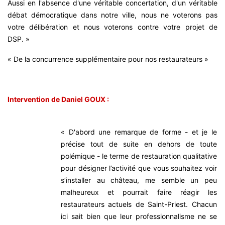
Aussi en l'absence d'une véritable concertation, d'un véritable
débat démocratique dans notre ville, nous ne voterons pas
votre délibération et nous voterons contre votre projet de
DSP. »
« De la concurrence supplémentaire pour nos restaurateurs »
Intervention de Daniel GOUX :
« D'abord une remarque de forme - et je le
précise tout de suite en dehors de toute
polémique - le terme de restauration qualitative
pour désigner l’activité que vous souhaitez voir
s’installer au château, me semble un peu
malheureux et pourrait faire réagir les
restaurateurs actuels de Saint-Priest. Chacun
ici sait bien que leur professionnalisme ne se