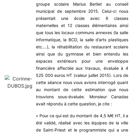
groupe scolaire Marius Berliet au conseil
municipal de septembre 2015. Celui-ci nous
présentait une école avec 6 classes
maternelles et 12 classes élémentaires ainsi
que tous les locaux communs annexes (la salle
informatique, la BCD, la salle d’arts plastiques
etc.…), la réhabilitation du restaurant scolaire
ainsi que du gymnase et bien entendu les
espaces extérieurs pour une enveloppe
financière affectée aux travaux, évaluée à 4
525 000 euros HT (valeur juillet 2015). Lors de
cette séance nous vous avions interrogé quant
au montant de cette estimation que nous
trouvions sous-évaluée. Monsieur Canadas
avait répondu à cette question, je cite :
« Pour ce qui est du montant de 4,5 M€ HT, il a
été validé, réalisé avec les équipes de la ville
de Saint-Priest et le programmiste qui a une