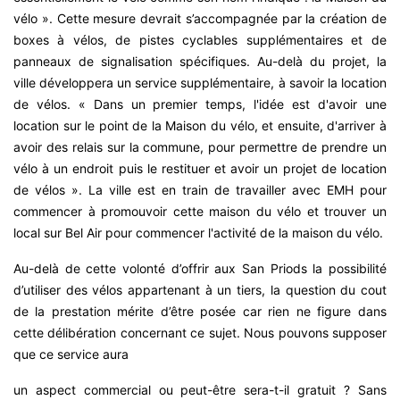
vélo ». Cette mesure devrait s’accompagnée par la création de
boxes à vélos, de pistes cyclables supplémentaires et de
panneaux de signalisation spécifiques. Au-delà du projet, la
ville développera un service supplémentaire, à savoir la location
de vélos. « Dans un premier temps, l'idée est d'avoir une
location sur le point de la Maison du vélo, et ensuite, d'arriver à
avoir des relais sur la commune, pour permettre de prendre un
vélo à un endroit puis le restituer et avoir un projet de location
de vélos ». La ville est en train de travailler avec EMH pour
commencer à promouvoir cette maison du vélo et trouver un
local sur Bel Air pour commencer l'activité de la maison du vélo.
Au-delà de cette volonté d’offrir aux San Priods la possibilité
d’utiliser des vélos appartenant à un tiers, la question du cout
de la prestation mérite d’être posée car rien ne figure dans
cette délibération concernant ce sujet. Nous pouvons supposer
que ce service aura
un aspect commercial ou peut-être sera-t-il gratuit ? Sans