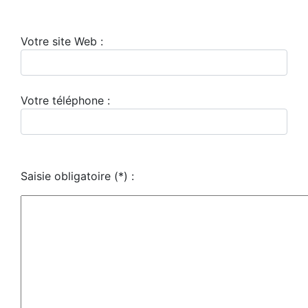
Votre site Web :
Votre téléphone :
Saisie obligatoire
(*)
: