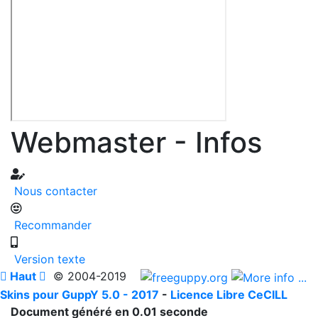
Webmaster - Infos
Nous contacter
Recommander
Version texte

Haut

© 2004-2019
Skins pour GuppY 5.0 - 2017
-
Licence Libre CeCILL
Document généré en 0.01 seconde