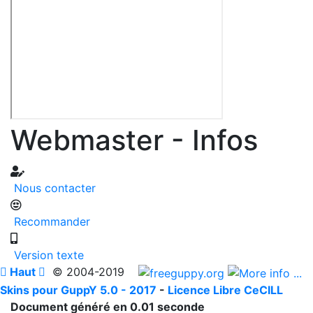
Webmaster - Infos
Nous contacter
Recommander
Version texte

Haut

© 2004-2019
Skins pour GuppY 5.0 - 2017
-
Licence Libre CeCILL
Document généré en 0.01 seconde