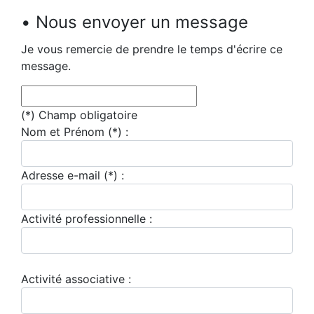
• Nous envoyer un message
Je vous remercie de prendre le temps d'écrire ce
message.
(*) Champ obligatoire
Nom et Prénom
(*)
:
Adresse e-mail
(*)
:
Activité professionnelle :
Activité associative :