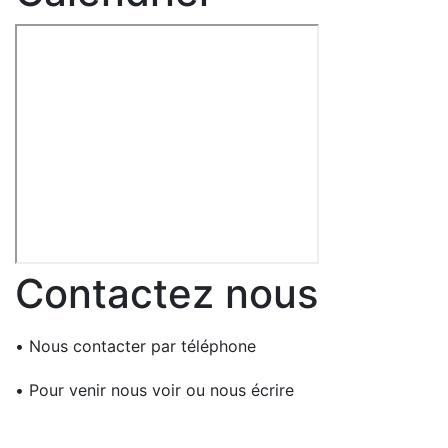
Contactez nous
•
Nous contacter par téléphone
•
Pour venir nous voir ou nous écrire