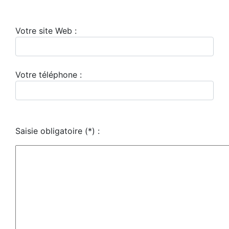
Votre site Web :
Votre téléphone :
Saisie obligatoire
(*)
: