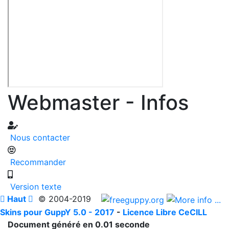
Webmaster - Infos
Nous contacter
Recommander
Version texte

Haut

© 2004-2019
Skins pour GuppY 5.0 - 2017
-
Licence Libre CeCILL
Document généré en 0.01 seconde