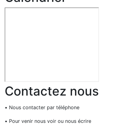
Contactez nous
•
Nous contacter par téléphone
•
Pour venir nous voir ou nous écrire