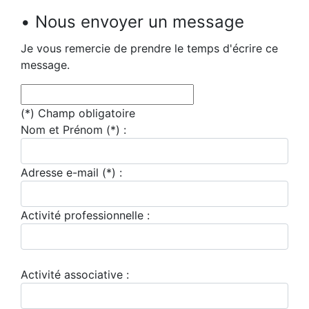
• Nous envoyer un message
Je vous remercie de prendre le temps d'écrire ce
message.
(*) Champ obligatoire
Nom et Prénom
(*)
:
Adresse e-mail
(*)
:
Activité professionnelle :
Activité associative :