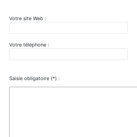
Votre site Web :
Votre téléphone :
Saisie obligatoire
(*)
: