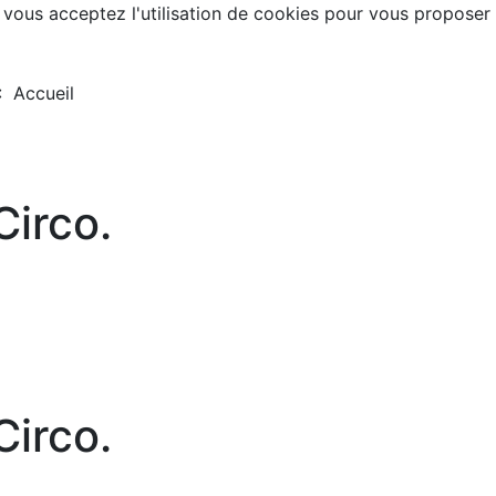
, vous acceptez l'utilisation de cookies pour vous proposer
 :
Accueil
irco.
irco.