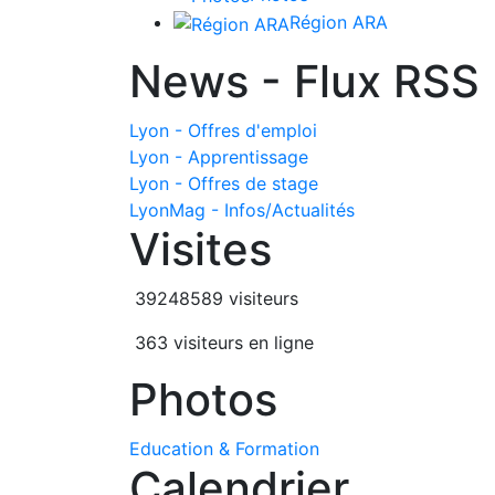
Région ARA
News - Flux RSS
Lyon - Offres d'emploi
Lyon - Apprentissage
Lyon - Offres de stage
LyonMag - Infos/Actualités
Visites
39248589 visiteurs
363 visiteurs en ligne
Photos
Education & Formation
Calendrier