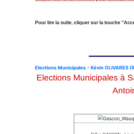
Pour lire la suite, cliquer sur la touche "Ac
Elections Municipales - Kévin OLIVARES 
Elections Municipales à 
Antoi