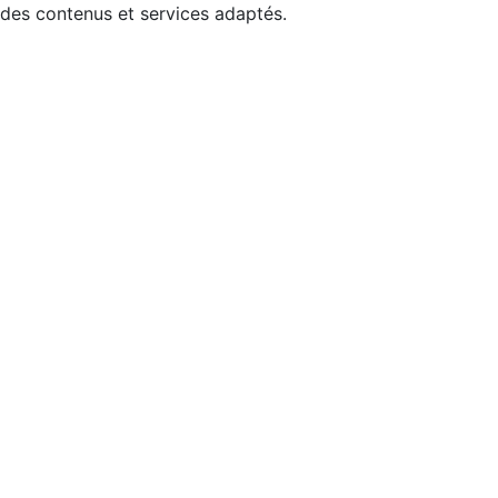
 des contenus et services adaptés.