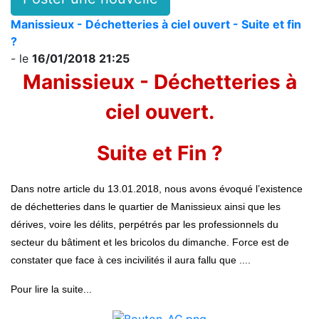
Manissieux - Déchetteries à ciel ouvert - Suite et fin
?
- le
16/01/2018 21:25
Manissieux - Déchetteries à
ciel ouvert.
Suite et Fin ?
Dans notre article du 13.01.2018, nous avons évoqué l’existence
de déchetteries dans le quartier de Manissieux ainsi que les
dérives, voire les délits, perpétrés par les professionnels du
secteur du bâtiment et les bricolos du dimanche. Force est de
constater que face à ces incivilités il aura fallu que ....
Pour lire la suite...