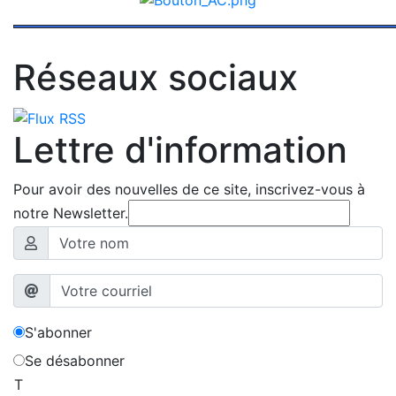
Réseaux sociaux
Lettre d'information
Pour avoir des nouvelles de ce site, inscrivez-vous à
notre Newsletter.
S'abonner
Se désabonner
T