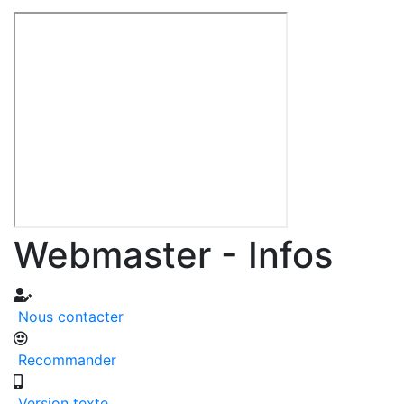
Webmaster - Infos
Nous contacter
Recommander
Version texte