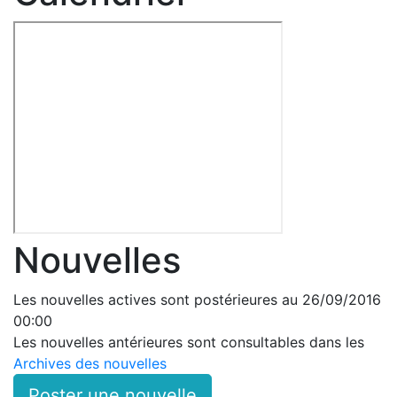
Nouvelles
Les nouvelles actives sont postérieures au 26/09/2016
00:00
Les nouvelles antérieures sont consultables dans les
Archives des nouvelles
Poster une nouvelle