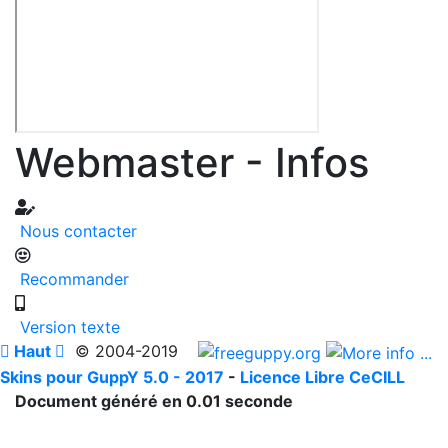
Webmaster - Infos
Nous contacter
Recommander
Version texte

Haut

© 2004-2019
Skins pour GuppY 5.0 - 2017
-
Licence Libre CeCILL
Document généré en 0.01 seconde