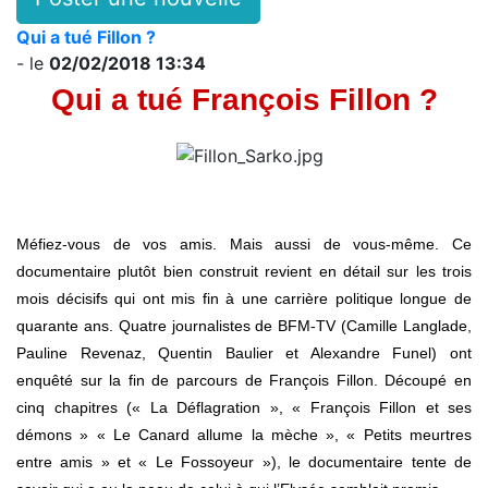
Qui a tué Fillon ?
- le
02/02/2018 13:34
Qui a tué François Fillon ?
Méfiez-vous de vos amis. Mais aussi de vous-même. Ce
documentaire plutôt bien construit revient en détail sur les trois
mois décisifs qui ont mis fin à une carrière politique longue de
quarante ans. Quatre journalistes de BFM-TV (Camille Langlade,
Pauline Revenaz, Quentin Baulier et Alexandre Funel) ont
enquêté sur la fin de parcours de François Fillon. Découpé en
cinq chapitres (« La Déflagration », « François Fillon et ses
démons » « Le Canard allume la mèche », « Petits meurtres
entre amis » et « Le Fossoyeur »), le documentaire tente de