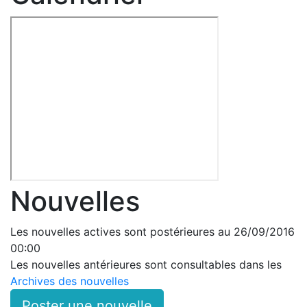
Nouvelles
Les nouvelles actives sont postérieures au 26/09/2016
00:00
Les nouvelles antérieures sont consultables dans les
Archives des nouvelles
Poster une nouvelle