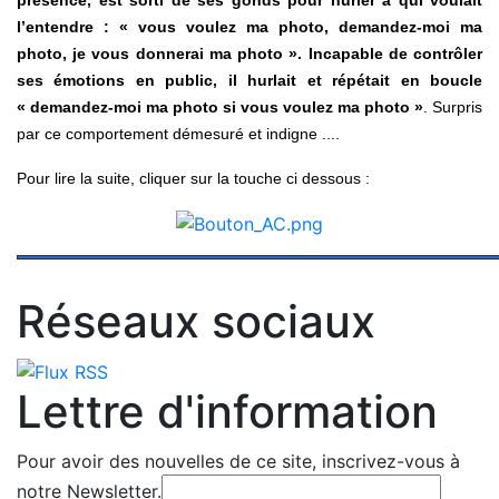
présence, est sorti de ses gonds pour hurler à qui voulait
l’entendre :
« vous voulez ma photo, demandez-moi ma
photo, je vous donnerai ma photo ».
Incapable de contrôler
ses émotions en public, il hurlait et répétait en boucle
« demandez-moi ma photo si vous voulez ma photo »
. Surpris
par ce comportement démesuré et indigne ....
Pour lire la suite, cliquer sur la touche ci dessous :
Réseaux sociaux
Lettre d'information
Pour avoir des nouvelles de ce site, inscrivez-vous à
notre Newsletter.