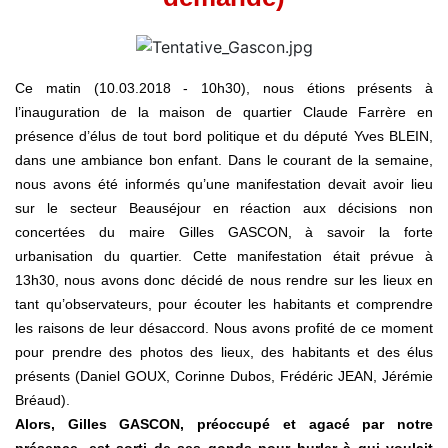
Ce matin (10.03.2018 - 10h30), nous étions présents à
l’inauguration de la maison de quartier Claude Farrère en
présence d’élus de tout bord politique et du député Yves BLEIN,
dans une ambiance bon enfant. Dans le courant de la semaine,
nous avons été informés qu’une manifestation devait avoir lieu
sur le secteur Beauséjour en réaction aux décisions non
concertées du maire Gilles GASCON, à savoir la forte
urbanisation du quartier. Cette manifestation était prévue à
13h30, nous avons donc décidé de nous rendre sur les lieux en
tant qu’observateurs, pour écouter les habitants et comprendre
les raisons de leur désaccord. Nous avons profité de ce moment
pour prendre des photos des lieux, des habitants et des élus
présents (Daniel GOUX, Corinne Dubos, Frédéric JEAN, Jérémie
Bréaud).
Alors, Gilles GASCON, préoccupé et agacé par notre