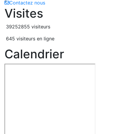
9
Contactez nous
Visites
39252855 visiteurs
645 visiteurs en ligne
Calendrier