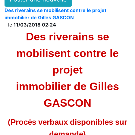
Des riverains se mobilisent contre le projet
immobilier de Gilles GASCON
- le
11/03/2018 02:24
Des riverains se
mobilisent contre le
projet
immobilier de Gilles
GASCON
(Procès verbaux disponibles sur
demande)