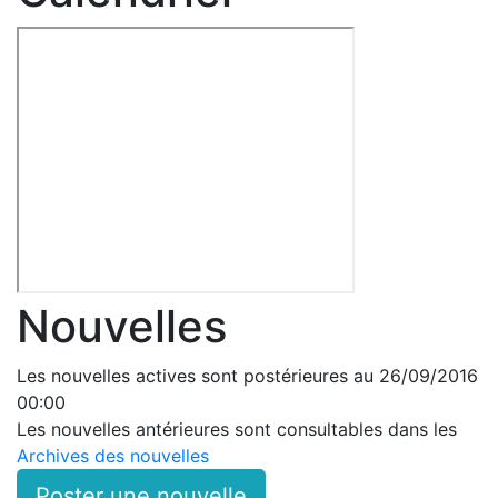
Nouvelles
Les nouvelles actives sont postérieures au 26/09/2016
00:00
Les nouvelles antérieures sont consultables dans les
Archives des nouvelles
Poster une nouvelle