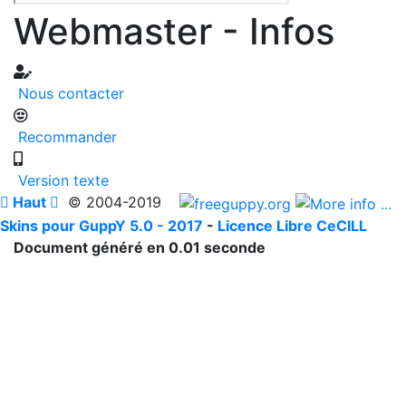
Webmaster - Infos
Nous contacter
Recommander
Version texte

Haut

© 2004-2019
Skins pour GuppY 5.0 - 2017
-
Licence Libre CeCILL
Document généré en 0.01 seconde