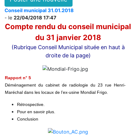
Conseil municipal 31.01.2018
- le
22/04/2018 17:47
Compte rendu du conseil municipal
du 31 janvier 2018
(Rubrique Conseil Municipal située en haut à
droite de la page)
Rapport n° 5
Déménagement du cabinet de radiologie du 23 rue Henri-
Maréchal dans les locaux de l’ex-usine Mondial Frigo.
Rétrospective.
Pour en savoir plus.
Conclusion