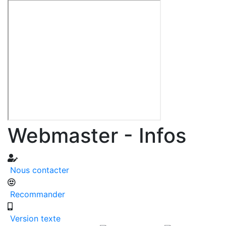
Webmaster - Infos
Nous contacter
Recommander
Version texte