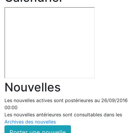
Nouvelles
Les nouvelles actives sont postérieures au 26/09/2016
00:00
Les nouvelles antérieures sont consultables dans les
Archives des nouvelles
Poster une nouvelle