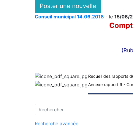
Poster une nouvelle
Conseil municipal 14.06.2018
- le
15/06/
Compte
(Rub
Recueil des rapports d
Annexe rapport 9 - Co
Recherche avancée