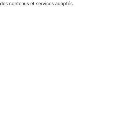
 des contenus et services adaptés.