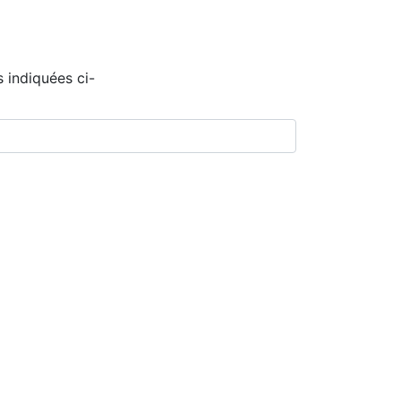
 indiquées ci-