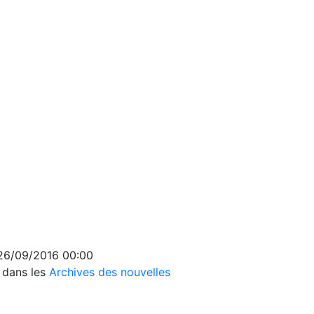
 26/09/2016 00:00
s dans les
Archives des nouvelles