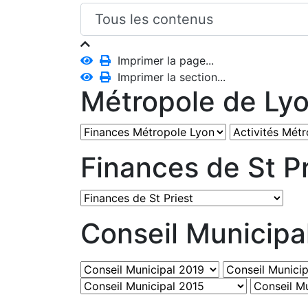
Imprimer la page...
Imprimer la section...
Métropole de Ly
Finances de St Pr
Conseil Municipa