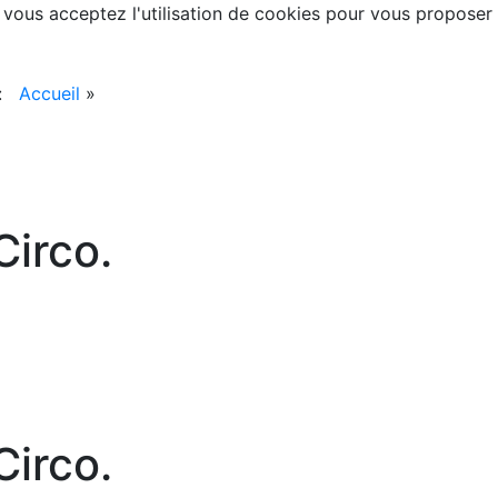
, vous acceptez l'utilisation de cookies pour vous proposer
 :
Accueil
»
irco.
irco.