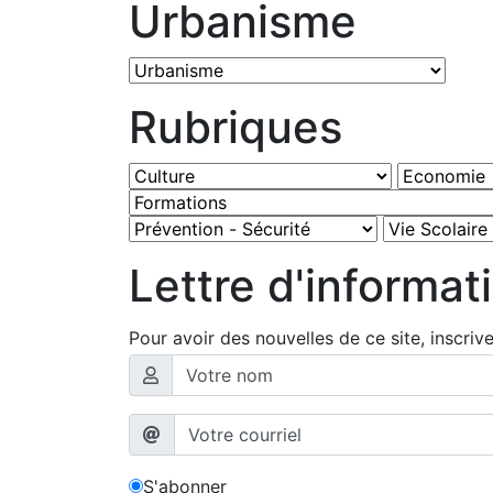
Urbanisme
Rubriques
Lettre d'informat
Pour avoir des nouvelles de ce site, inscriv
S'abonner