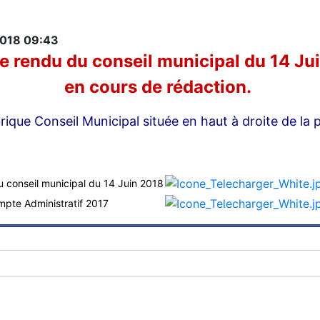
2018 09:43
 rendu du conseil municipal du 14 Ju
en cours de rédaction.
rique Conseil Municipal située en haut à droite de la 
u conseil municipal du 14 Juin 2018
mpte Administratif 2017