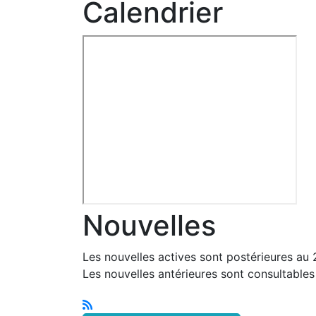
Calendrier
Nouvelles
Les nouvelles actives sont postérieures au
Les nouvelles antérieures sont consultable