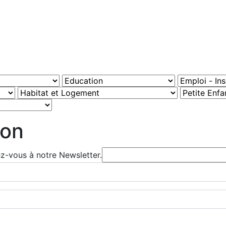
ion
ez-vous à notre Newsletter.