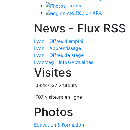
Photos
Région ARA
News - Flux RSS
Lyon - Offres d'emploi
Lyon - Apprentissage
Lyon - Offres de stage
LyonMag - Infos/Actualités
Visites
39287137 visiteurs
707 visiteurs en ligne
Photos
Education & Formation