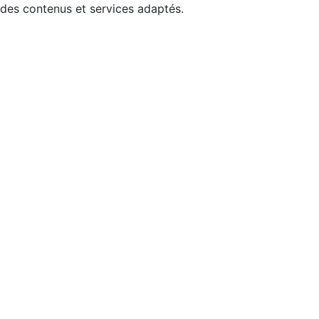
 des contenus et services adaptés.