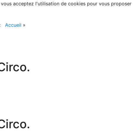
, vous acceptez l'utilisation de cookies pour vous proposer
 :
Accueil
»
irco.
irco.