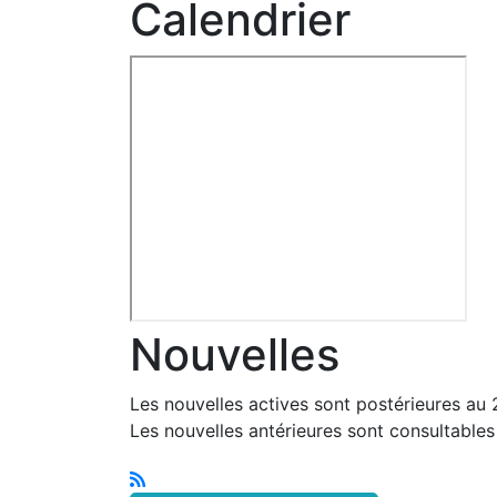
Calendrier
Nouvelles
Les nouvelles actives sont postérieures au
Les nouvelles antérieures sont consultable