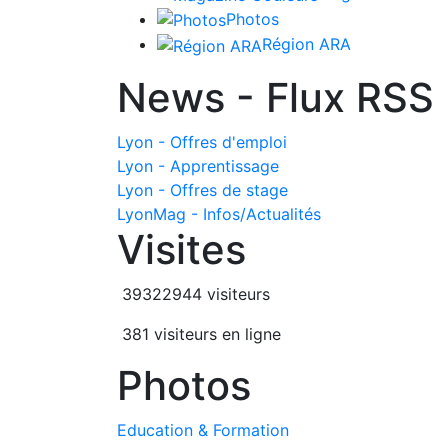
Photos
Région ARA
News - Flux RSS
Lyon - Offres d'emploi
Lyon - Apprentissage
Lyon - Offres de stage
LyonMag - Infos/Actualités
Visites
39322944 visiteurs
381 visiteurs en ligne
Photos
Education & Formation