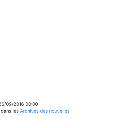
 26/09/2016 00:00
s dans les
Archives des nouvelles