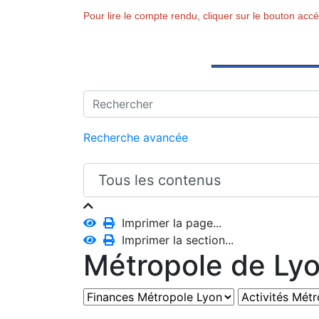
Pour lire le compte rendu, cliquer sur le bouton ac
Recherche avancée
Imprimer la page...
Imprimer la section...
Métropole de Ly