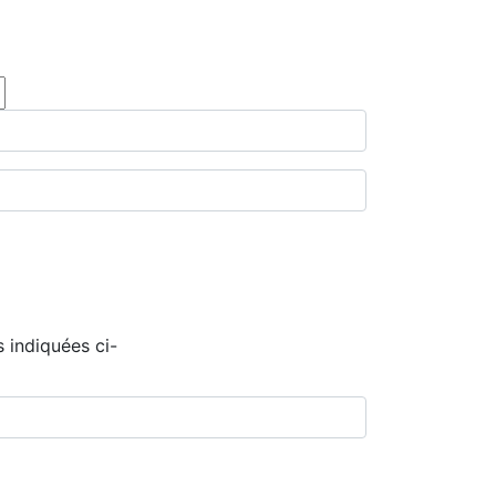
 indiquées ci-