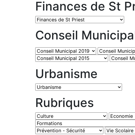
Finances de St Pr
Conseil Municipa
Urbanisme
Rubriques