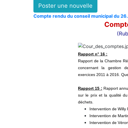
Poster une nouvelle
Compte rendu du conseil municipal du 26
Compte
(Rub
Rapport n° 16 :
Rapport de la Chambre Ré
concernant la gestion
exercices 2011 à 2016. Quel
Rapport 15 :
Rapport annu
sur le prix et la qualité d
déchets.
Intervention de Will
Intervention de Mart
Intervention de Vér