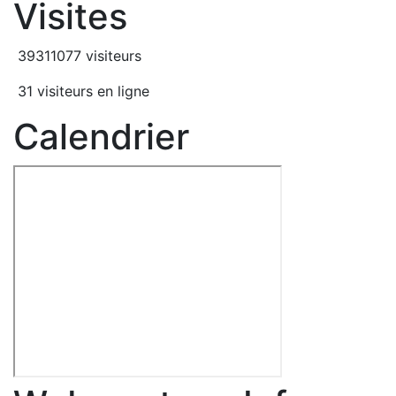
Visites
39311077 visiteurs
31 visiteurs en ligne
Calendrier