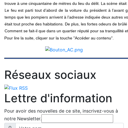
trouve à une cinquantaine de mètres du lieu du délit. La scène étai
Le feu est parti tout d’abord de la voiture du président à l’avant
temps que les pompiers arrivent à l’adresse indiquée deux autres voi
était tout proche des habitations. De plus, les fortes odeurs de brûl
Comment se fait-il que dans un quartier réputé pour sa tranquillité et
Pour lire la suite, cliquer sur la touche "Accéder au contenu".
Réseaux sociaux
Lettre d'information
Pour avoir des nouvelles de ce site, inscrivez-vous à
notre Newsletter.