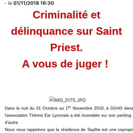
- le
01/11/2018 16:30
Criminalité et
délinquance sur Saint
Priest.
A vous de juger !
er
Dans la nuit du 31 Octobre au 1
Novembre 2018, à 01h43 dans la
l’association Thémis Est Lyonnais a été incendiée sur son parking a
d’autre.
Nous vous rappelons que la résidence de Saythe est une copropri