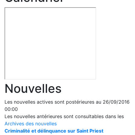
Nouvelles
Les nouvelles actives sont postérieures au 26/09/2016
00:00
Les nouvelles antérieures sont consultables dans les
Archives des nouvelles
Criminalité et délinquance sur Saint Priest