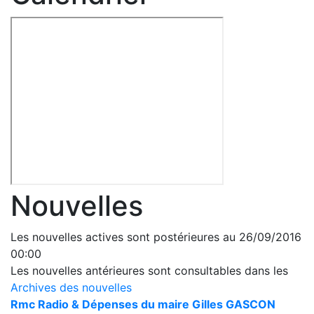
Nouvelles
Les nouvelles actives sont postérieures au 26/09/2016
00:00
Les nouvelles antérieures sont consultables dans les
Archives des nouvelles
Rmc Radio & Dépenses du maire Gilles GASCON