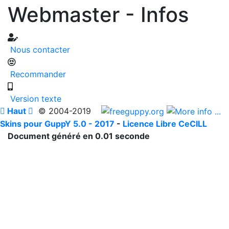
Webmaster - Infos
Nous contacter
Recommander
Version texte

Haut

© 2004-2019
Skins pour GuppY 5.0 - 2017
-
Licence Libre CeCILL
Document généré en 0.01 seconde