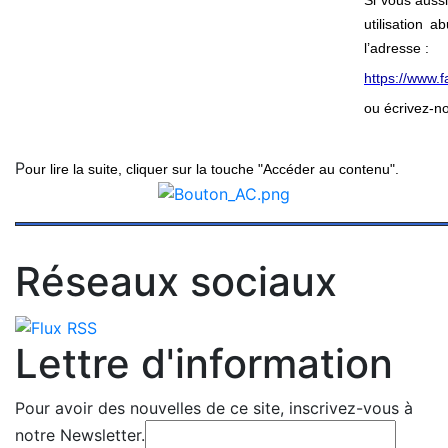
Si vous auss
utilisation 
l’adresse :
https://www
ou écrivez-no
P
our lire la suite, cliquer sur la touche "Accéder au contenu".
Réseaux sociaux
Lettre d'information
Pour avoir des nouvelles de ce site, inscrivez-vous à
notre Newsletter.