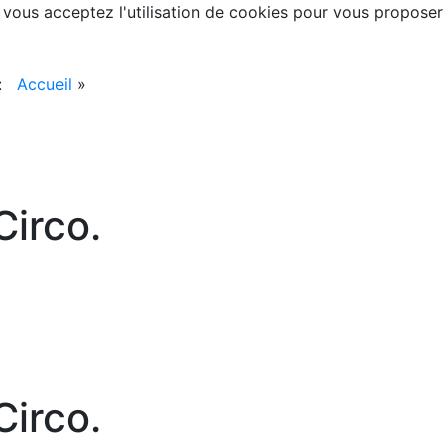
, vous acceptez l'utilisation de cookies pour vous proposer
 :
Accueil
»
irco.
irco.