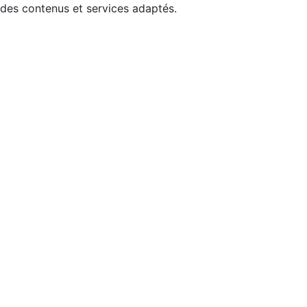
 des contenus et services adaptés.