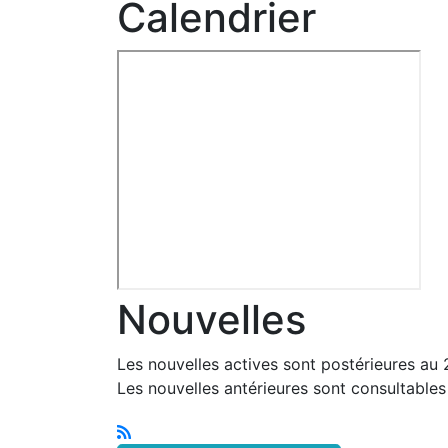
Calendrier
Nouvelles
Les nouvelles actives sont postérieures au
Les nouvelles antérieures sont consultable