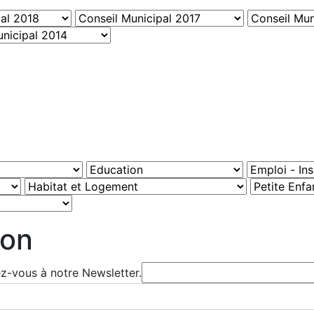
ion
ez-vous à notre Newsletter.