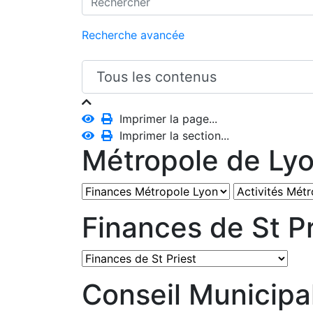
Recherche avancée
Imprimer la page...
Imprimer la section...
Métropole de Ly
Finances de St Pr
Conseil Municipa