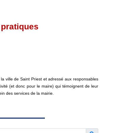
 pratiques
 la ville de Saint Priest et adressé aux responsables
tivité (et donc pour le maire) qui témoignent de leur
in des services de la mairie.