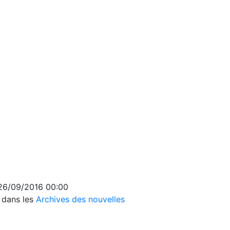
 26/09/2016 00:00
s dans les
Archives des nouvelles