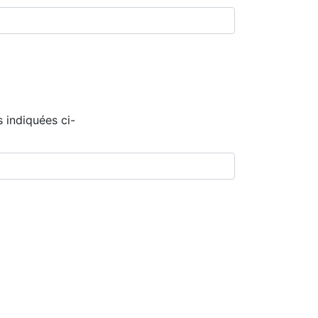
 indiquées ci-