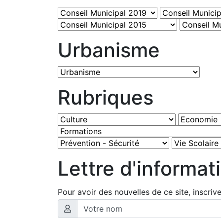
Urbanisme
Rubriques
Lettre d'informat
Pour avoir des nouvelles de ce site, inscriv