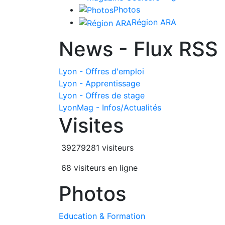
Photos
Région ARA
News - Flux RSS
Lyon - Offres d'emploi
Lyon - Apprentissage
Lyon - Offres de stage
LyonMag - Infos/Actualités
Visites
39279281 visiteurs
68 visiteurs en ligne
Photos
Education & Formation