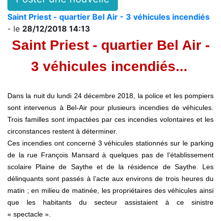
Saint Priest - quartier Bel Air - 3 véhicules incendiés
- le
28/12/2018 14:13
Saint Priest - quartier Bel Air -
3 véhicules incendiés...
Dans la nuit du lundi 24 décembre 2018, la police et les pompiers
sont intervenus à Bel-Air pour plusieurs incendies de véhicules.
Trois familles sont impactées par ces incendies volontaires et les
circonstances restent à déterminer.
Ces incendies ont concerné 3 véhicules stationnés sur le parking
de la rue François Mansard à quelques pas de l’établissement
scolaire Plaine de Saythe et de la résidence de Saythe. Les
délinquants sont passés à l’acte aux environs de trois heures du
matin ; en milieu de matinée, les propriétaires des véhicules ainsi
que les habitants du secteur assistaient à ce sinistre
« spectacle ».