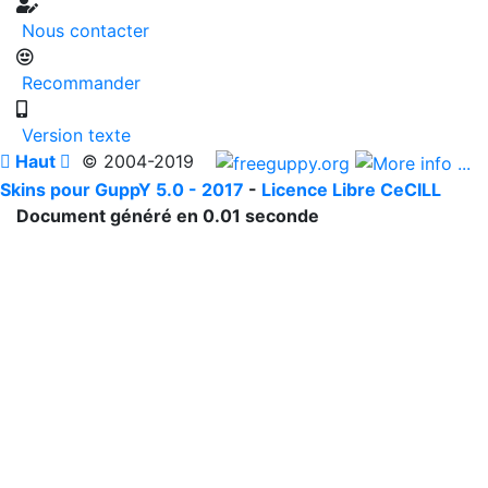
Nous contacter
Recommander
Version texte

Haut

© 2004-2019
Skins pour GuppY 5.0 - 2017
-
Licence Libre CeCILL
Document généré en 0.01 seconde