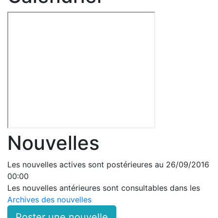
Nouvelles
Les nouvelles actives sont postérieures au 26/09/2016
00:00
Les nouvelles antérieures sont consultables dans les
Archives des nouvelles
Poster une nouvelle