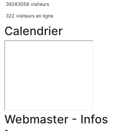
39283056 visiteurs
322 visiteurs en ligne
Calendrier
Webmaster - Infos