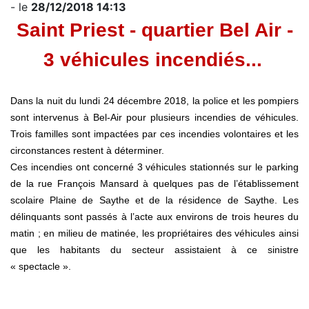
- le
28/12/2018 14:13
Saint Priest - quartier Bel Air -
3 véhicules incendiés...
Dans la nuit du lundi 24 décembre 2018, la police et les pompiers
sont intervenus à Bel-Air pour plusieurs incendies de véhicules.
Trois familles sont impactées par ces incendies volontaires et les
circonstances restent à déterminer.
Ces incendies ont concerné 3 véhicules stationnés sur le parking
de la rue François Mansard à quelques pas de l’établissement
scolaire Plaine de Saythe et de la résidence de Saythe. Les
délinquants sont passés à l’acte aux environs de trois heures du
matin ; en milieu de matinée, les propriétaires des véhicules ainsi
que les habitants du secteur assistaient à ce sinistre
« spectacle ».