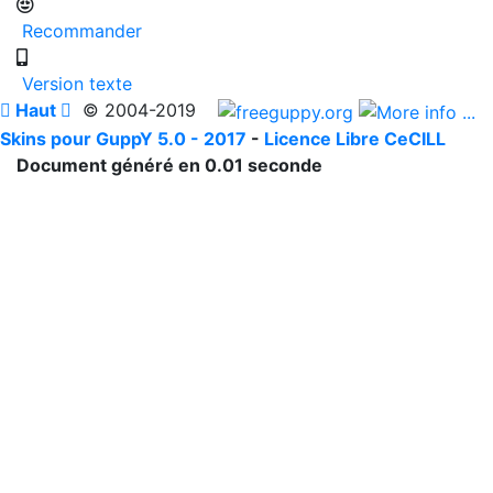
Recommander
Version texte

Haut

© 2004-2019
Skins pour GuppY 5.0 - 2017
-
Licence Libre CeCILL
Document généré en 0.01 seconde