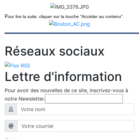
P
our lire la suite, cliquer sur la touche "Accéder au contenu".
Réseaux sociaux
Lettre d'information
Pour avoir des nouvelles de ce site, inscrivez-vous à
notre Newsletter.