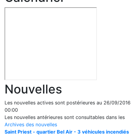
Nouvelles
Les nouvelles actives sont postérieures au 26/09/2016
00:00
Les nouvelles antérieures sont consultables dans les
Archives des nouvelles
Saint Priest - quartier Bel Air - 3 véhicules incendiés