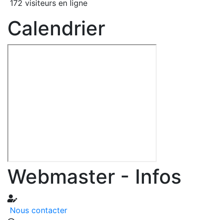
172 visiteurs en ligne
Calendrier
Webmaster - Infos
Nous contacter