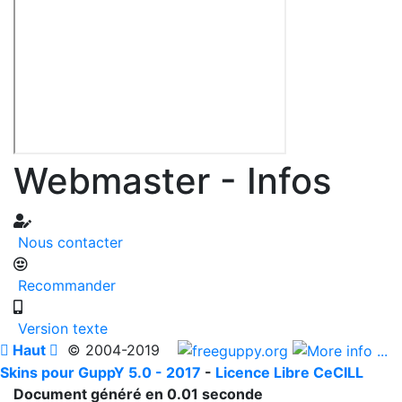
Webmaster - Infos
Nous contacter
Recommander
Version texte

Haut

© 2004-2019
Skins pour GuppY 5.0 - 2017
-
Licence Libre CeCILL
Document généré en 0.01 seconde