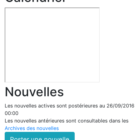
Nouvelles
Les nouvelles actives sont postérieures au 26/09/2016
00:00
Les nouvelles antérieures sont consultables dans les
Archives des nouvelles
Poster une nouvelle