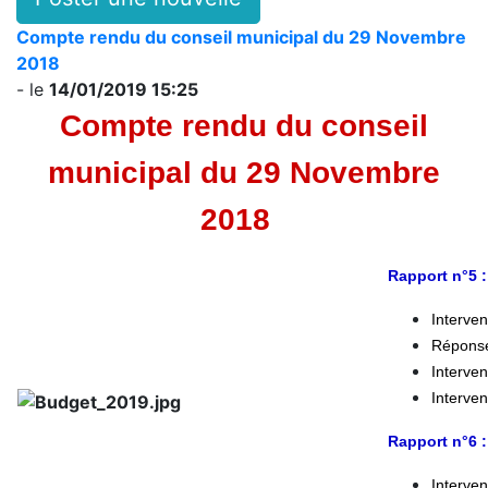
Compte rendu du conseil municipal du 29 Novembre
2018
- le
14/01/2019 15:25
Compte rendu du conseil
municipal du 29 Novembre
2018
Rapport n°5 :
Interven
Répons
Interve
Interve
Rapport n°6 :
Interven