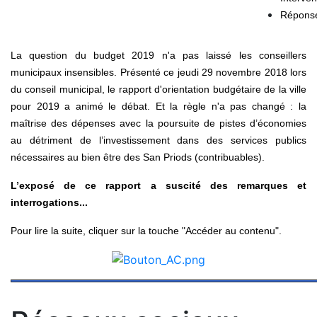
Répons
La question du budget 2019 n'a pas laissé les conseillers
municipaux insensibles. Présenté ce jeudi 29 novembre 2018 lors
du conseil municipal, le rapport d'orientation budgétaire de la ville
pour 2019 a animé le débat. Et la règle n'a pas changé : la
maîtrise des dépenses avec la poursuite de pistes d’économies
au détriment de l’investissement dans des services publics
nécessaires au bien être des San Priods (contribuables).
L’exposé de ce rapport a suscité des remarques et
interrogations...
Pour lire la suite, cliquer sur la touche "Accéder au contenu".