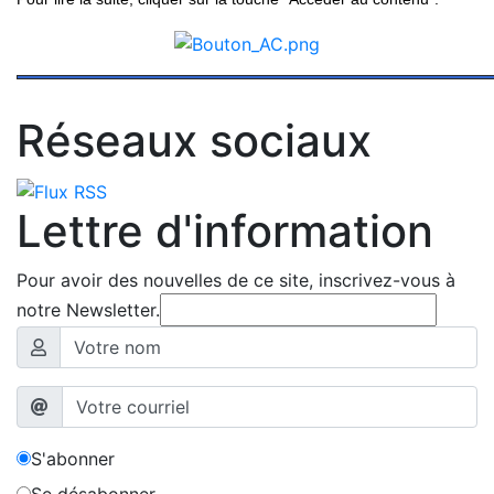
Réseaux sociaux
Lettre d'information
Pour avoir des nouvelles de ce site, inscrivez-vous à
notre Newsletter.
S'abonner
Se désabonner