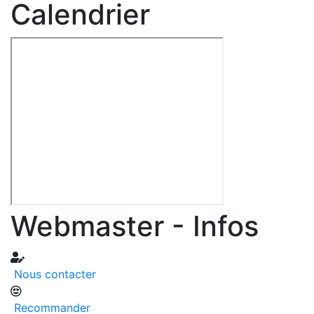
Calendrier
Webmaster - Infos
Nous contacter
Recommander