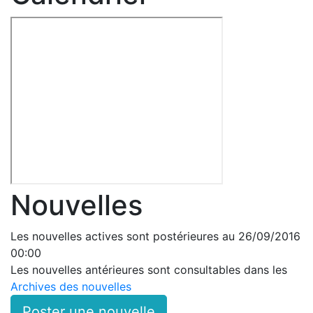
Nouvelles
Les nouvelles actives sont postérieures au 26/09/2016
00:00
Les nouvelles antérieures sont consultables dans les
Archives des nouvelles
Poster une nouvelle