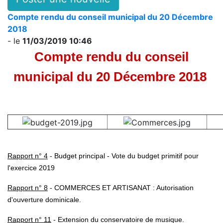
Compte rendu du conseil municipal du 20 Décembre
2018
- le
11/03/2019 10:46
Compte rendu du conseil
municipal du 20 Décembre 2018
Rapport n° 4
- Budget principal - Vote du budget primitif pour
l'exercice 2019
Rapport n° 8
- COMMERCES ET ARTISANAT : Autorisation
d'ouverture dominicale.
Rapport n° 11
- Extension du conservatoire de musique.