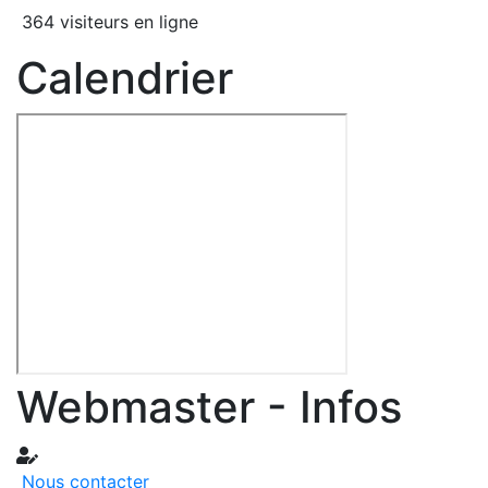
364 visiteurs en ligne
Calendrier
Webmaster - Infos
Nous contacter