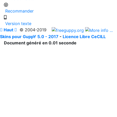
Recommander
Version texte

Haut

© 2004-2019
Skins pour GuppY 5.0 - 2017
-
Licence Libre CeCILL
Document généré en 0.01 seconde