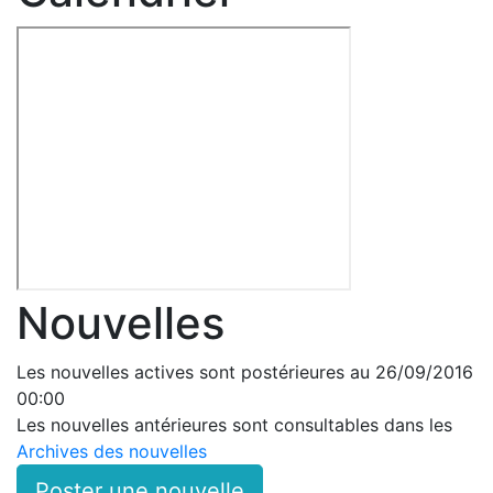
Nouvelles
Les nouvelles actives sont postérieures au 26/09/2016
00:00
Les nouvelles antérieures sont consultables dans les
Archives des nouvelles
Poster une nouvelle