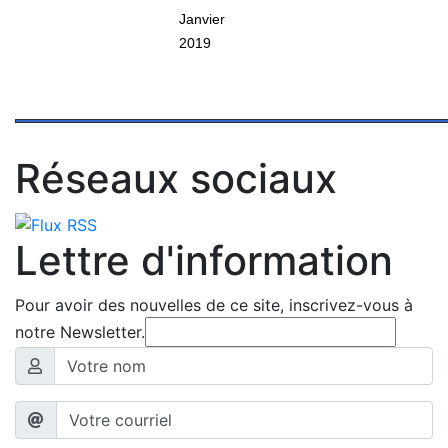
Janvier
2019
Réseaux sociaux
Lettre d'information
Pour avoir des nouvelles de ce site, inscrivez-vous à
notre Newsletter.