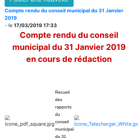
Compte rendu du conseil municipal du 31 Janvier
2019
- le
17/03/2019 17:33
Compte rendu du conseil
municipal du 31 Janvier 2019
en cours de rédaction
Recueil
des
rapports
du
conseil
municipal
du 31