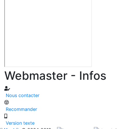
Webmaster - Infos
Nous contacter
Recommander
Version texte