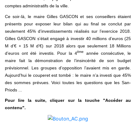
comptes administratifs de la ville.
Ce soir-là, le maire Gilles GASCON et ses conseillers étaient
présents pour exposer leur bilan qui au final se conclut par
seulement 45% d’investissements réalisés sur l’exercice 2018.
Gilles GASCON s’était engagé à investir 40 millions d’euros (25
M d’€ + 15 M d’€) sur 2018 alors que seulement 18 Millions
ème
d’euros ont été investis. Pour la 4
année consécutive, le
maire fait la démonstration de l’insincérité de son budget
prévisionnel. Les groupes d’opposition l’avaient mis en garde.
Aujourd’hui le couperet est tombé : le maire n’a investi que 45%
des sommes prévues. Voici toutes les questions que les San-
Priods ...
Pour lire la suite, cliquer sur la touche "Accéder au
contenu".