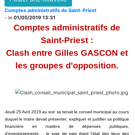
Comptes administratifs de Saint-Priest
- le
01/05/2019 13:31
Comptes administratifs de
Saint-Priest :
Clash entre Gilles GASCON et
les groupes d'opposition.
Jeudi 25 Avril 2019 au soir se tenait le conseil municipal au cours
duquel le maire devait présenter, expliquer et justifier sa politique
financière en matière de dépenses publiques,
d’investissements…, le juge de paix étant l’état des lieux des