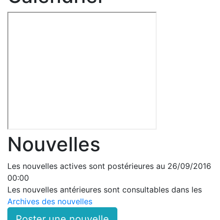
Nouvelles
Les nouvelles actives sont postérieures au 26/09/2016
00:00
Les nouvelles antérieures sont consultables dans les
Archives des nouvelles
Poster une nouvelle