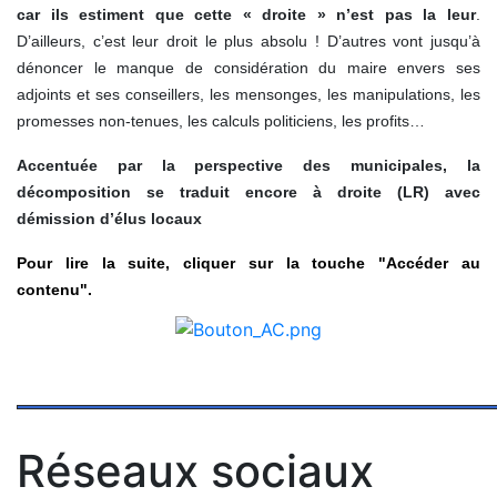
car ils estiment que cette « droite » n’est pas la leur
.
D’ailleurs, c’est leur droit le plus absolu ! D’autres vont jusqu’à
dénoncer le manque de considération du maire envers ses
adjoints et ses conseillers, les mensonges, les manipulations, les
promesses non-tenues, les calculs politiciens, les profits…
Accentuée par la perspective des municipales, la
décomposition se traduit encore à droite (LR) avec
démission d’élus locaux
Pour lire la suite, cliquer sur la touche "Accéder au
contenu".
Réseaux sociaux