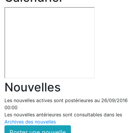
Nouvelles
Les nouvelles actives sont postérieures au 26/09/2016
00:00
Les nouvelles antérieures sont consultables dans les
Archives des nouvelles
Poster une nouvelle