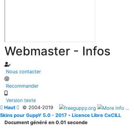
Webmaster - Infos
Nous contacter
Recommander
Version texte

Haut

© 2004-2019
Skins pour GuppY 5.0 - 2017
-
Licence Libre CeCILL
Document généré en 0.01 seconde