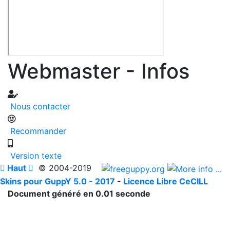
Webmaster - Infos
Nous contacter
Recommander
Version texte

Haut

© 2004-2019
Skins pour GuppY 5.0 - 2017
-
Licence Libre CeCILL
Document généré en 0.01 seconde