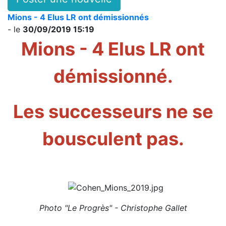
Mions - 4 Elus LR ont démissionnés
- le
30/09/2019 15:19
Mions - 4 Elus LR ont
démissionné.
Les successeurs ne se
bousculent pas.
Photo "Le Progrès" - Christophe Gallet