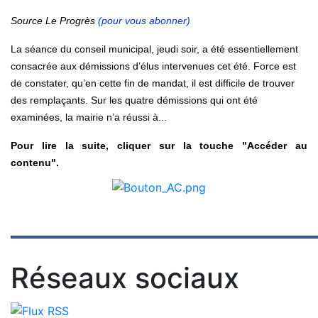
Source Le Progrès
(pour vous abonner)
La séance du conseil municipal, jeudi soir, a été essentiellement
consacrée aux démissions d’élus intervenues cet été. Force est
de constater, qu’en cette fin de mandat, il est difficile de trouver
des remplaçants. Sur les quatre démissions qui ont été
examinées, la mairie n’a réussi à...
Pour lire la suite, cliquer sur la touche "Accéder au
contenu".
Réseaux sociaux