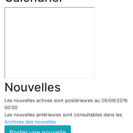
Nouvelles
Les nouvelles actives sont postérieures au 26/09/2016
00:00
Les nouvelles antérieures sont consultables dans les
Archives des nouvelles
Poster une nouvelle