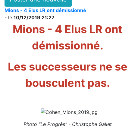
Mions - 4 Elus LR ont démissionné
- le
10/12/2019 21:27
Mions - 4 Elus LR ont
démissionné.
Les successeurs ne se
bousculent pas.
Photo "Le Progrès" - Christophe Gallet