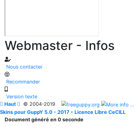
Webmaster - Infos
Nous contacter
Recommander
Version texte

Haut

© 2004-2019
Skins pour GuppY 5.0 - 2017
-
Licence Libre CeCILL
Document généré en 0 seconde