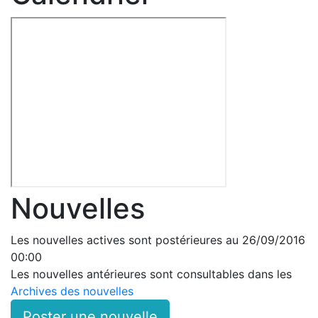
Nouvelles
Les nouvelles actives sont postérieures au 26/09/2016
00:00
Les nouvelles antérieures sont consultables dans les
Archives des nouvelles
Poster une nouvelle