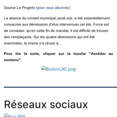
Source Le Progrès
(pour vous abonner)
La séance du conseil municipal, jeudi soir, a été essentiellement
consacrée aux démissions d’élus intervenues cet été. Force est
de constater, qu’en cette fin de mandat, il est difficile de trouver
des remplaçants. Sur les quatre démissions qui ont été
examinées, la mairie n’a réussi à...
Pour lire la suite, cliquer sur la touche "Accéder au
contenu".
Réseaux sociaux