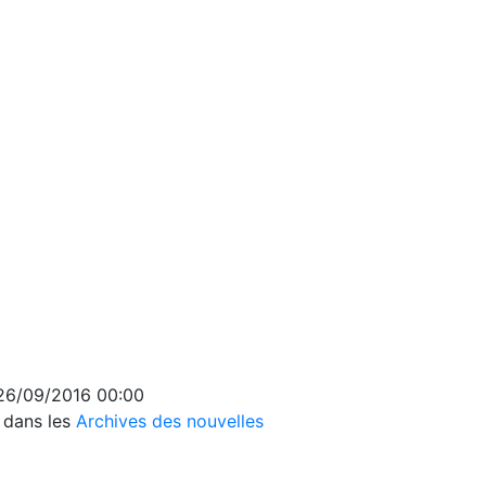
 26/09/2016 00:00
s dans les
Archives des nouvelles