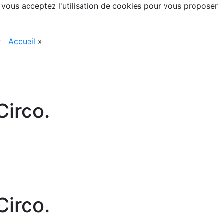
, vous acceptez l'utilisation de cookies pour vous proposer
 :
Accueil
»
irco.
irco.