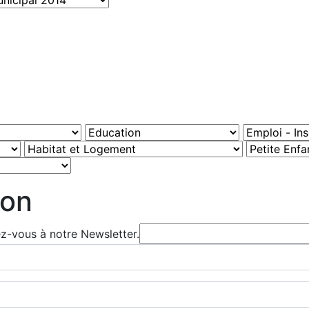
ion
ez-vous à notre Newsletter.