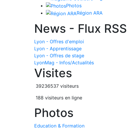
Photos
Région ARA
News - Flux RSS
Lyon - Offres d'emploi
Lyon - Apprentissage
Lyon - Offres de stage
LyonMag - Infos/Actualités
Visites
39236537 visiteurs
188 visiteurs en ligne
Photos
Education & Formation