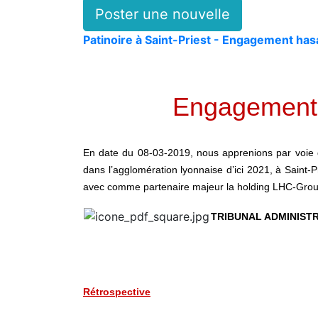
Poster une nouvelle
Patinoire à Saint-Priest - Engagement has
Engagement 
En date du 08-03-2019, nous apprenions par voie d
dans l’agglomération lyonnaise d’ici 2021, à Saint-
avec comme partenaire majeur la holding LHC-Group,
TRIBUNAL ADMINISTRA
Rétrospective