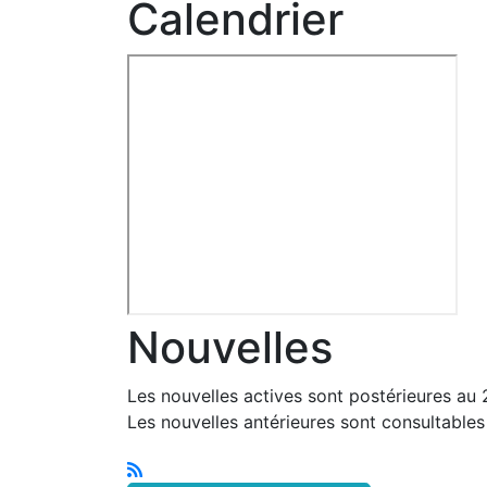
Calendrier
Nouvelles
Les nouvelles actives sont postérieures au
Les nouvelles antérieures sont consultable