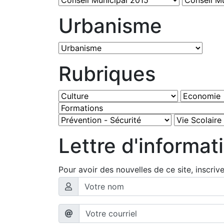
Urbanisme
Rubriques
Lettre d'informat
Pour avoir des nouvelles de ce site, inscriv