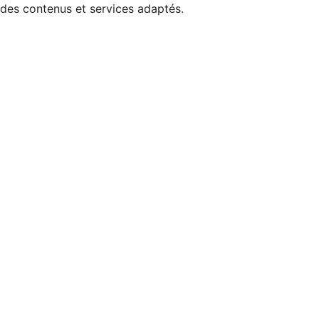
 des contenus et services adaptés.