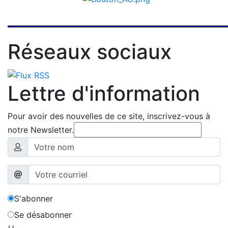
Réseaux sociaux
Lettre d'information
Pour avoir des nouvelles de ce site, inscrivez-vous à
notre Newsletter.
S'abonner
Se désabonner