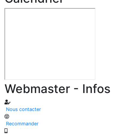
Webmaster - Infos
Nous contacter
Recommander