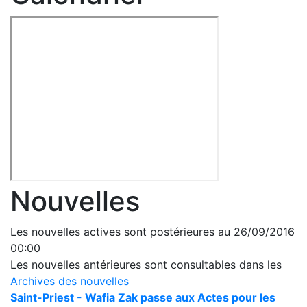
Nouvelles
Les nouvelles actives sont postérieures au 26/09/2016
00:00
Les nouvelles antérieures sont consultables dans les
Archives des nouvelles
Saint-Priest - Wafia Zak passe aux Actes pour les