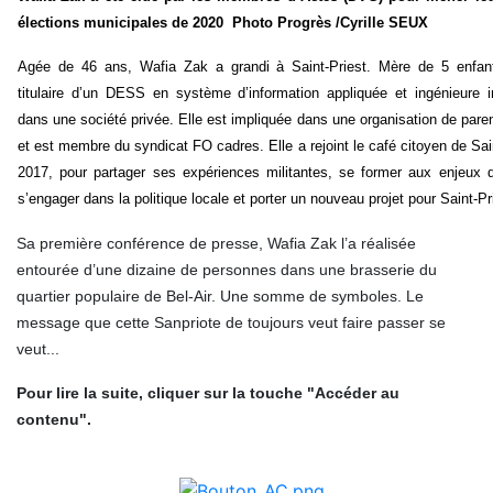
élections municipales de 2020 Photo Progrès /Cyrille SEUX
Agée de 46 ans, Wafia Zak a grandi à Saint-Priest. Mère de 5 enfant
titulaire d’un DESS en système d’information appliquée et ingénieure i
dans une société privée. Elle est impliquée dans une organisation de pare
et est membre du syndicat FO cadres. Elle a rejoint le café citoyen de Sai
2017, pour partager ses expériences militantes, se former aux enjeux du 
s’engager dans la politique locale et porter un nouveau projet pour Saint-Pr
Sa première conférence de presse, Wafia Zak l’a réalisée
entourée d’une dizaine de personnes dans une brasserie du
quartier populaire de Bel-Air. Une somme de symboles. Le
message que cette Sanpriote de toujours veut faire passer se
veut...
Pour lire la suite, cliquer sur la touche "Accéder au
contenu".