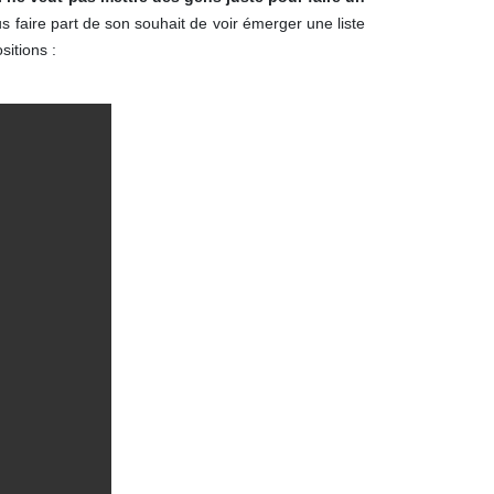
 faire part de son souhait de voir émerger une liste
itions :