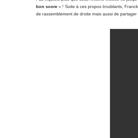
bon score
» ! Suite à ces propos troublants, Franck
de rassemblement de droite mais aussi de partager a