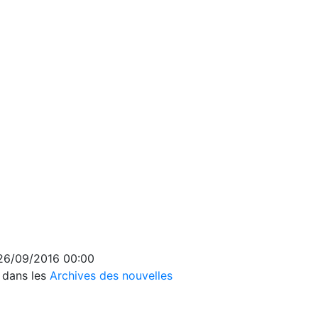
 26/09/2016 00:00
s dans les
Archives des nouvelles