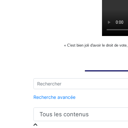
«
C'est bien joli d'avoir le droit de vot
Recherche avancée