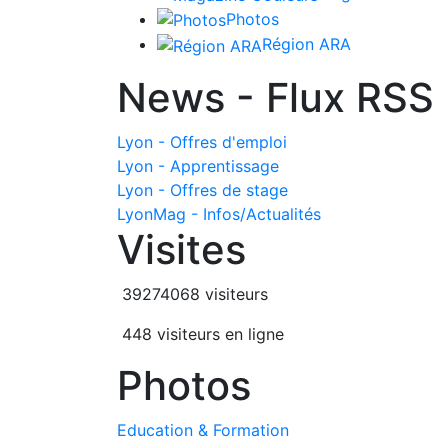
Photos
Région ARA
News - Flux RSS
Lyon - Offres d'emploi
Lyon - Apprentissage
Lyon - Offres de stage
LyonMag - Infos/Actualités
Visites
39274068 visiteurs
448 visiteurs en ligne
Photos
Education & Formation