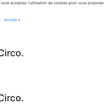
, vous acceptez l'utilisation de cookies pour vous proposer
 :
Accueil
»
irco.
irco.