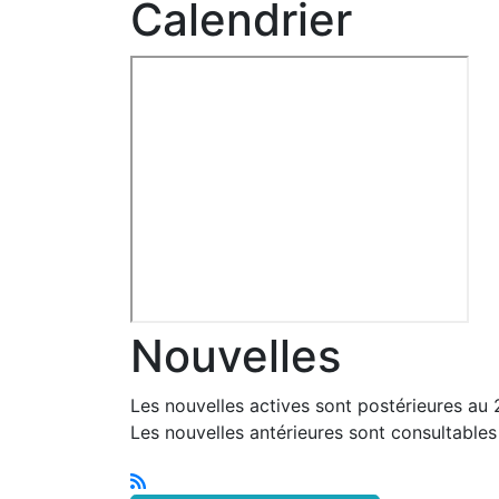
Calendrier
Nouvelles
Les nouvelles actives sont postérieures au
Les nouvelles antérieures sont consultable