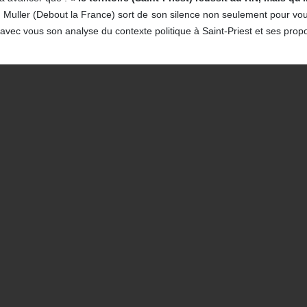
 Muller (Debout la France) sort de son silence non seulement pour vous
vec vous son analyse du contexte politique à Saint-Priest et ses propos