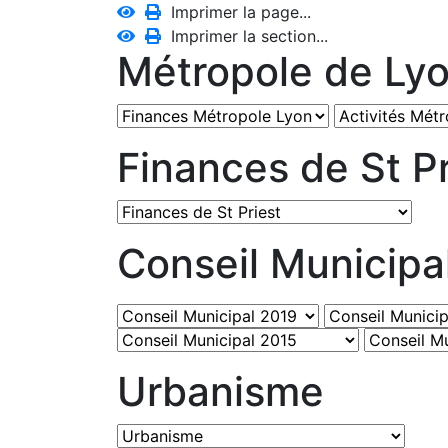
Imprimer la page...
Imprimer la section...
Métropole de Ly
Finances de St Pr
Conseil Municipa
Urbanisme