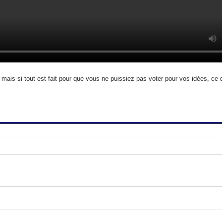
e, mais si tout est fait pour que vous ne puissiez pas voter pour vos idées, ce dr