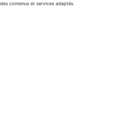
 des contenus et services adaptés.