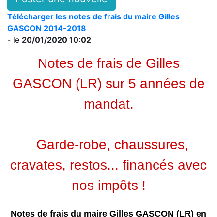
Télécharger les notes de frais du maire Gilles
GASCON 2014-2018
- le
20/01/2020 10:02
Notes de frais de Gilles
GASCON (LR) sur 5 années de
mandat.
Garde-robe, chaussures,
cravates, restos... financés avec
nos impôts !
Notes de frais du maire Gilles GASCON (LR) en