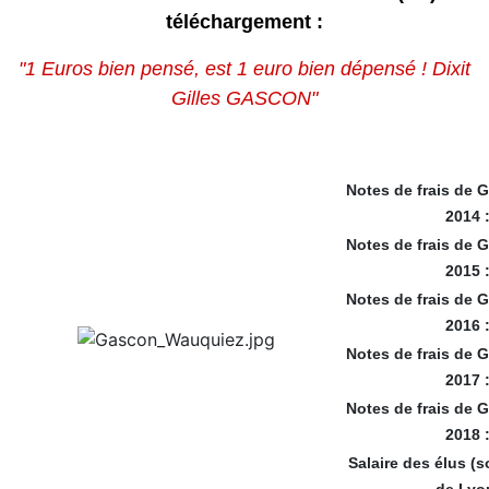
téléchargement
:
"1 Euros bien pensé, est 1 euro bien dépensé ! Dixit
Gilles GASCON"
Notes de frais de 
2014 
Notes de frais de 
2015 
Notes de frais de 
2016 
Notes de frais de 
2017 
Notes de frais de 
2018 
Salaire des élus (