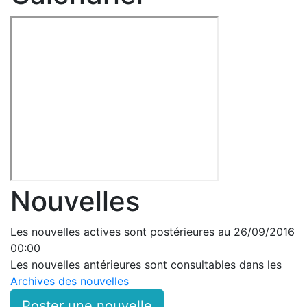
Nouvelles
Les nouvelles actives sont postérieures au 26/09/2016
00:00
Les nouvelles antérieures sont consultables dans les
Archives des nouvelles
Poster une nouvelle