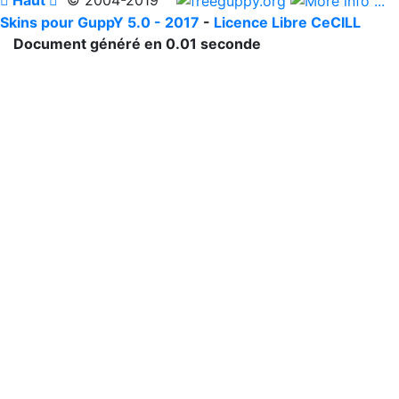
Skins pour GuppY 5.0 - 2017
-
Licence Libre CeCILL
Document généré en 0.01 seconde