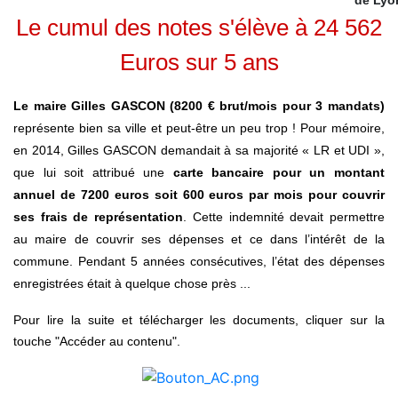
de Lyo
Le cumul des notes s'élève à 24 562
Euros sur 5 ans
Le maire Gilles GASCON (8200 € brut/mois pour 3 mandats)
représente bien sa ville et peut-être un peu trop ! Pour mémoire,
en 2014, Gilles GASCON demandait à sa majorité « LR et UDI »,
que lui soit attribué une
carte bancaire pour un montant
annuel de 7200 euros soit 600 euros par mois pour couvrir
ses frais de représentation
. Cette indemnité devait permettre
au maire de couvrir ses dépenses et ce dans l’intérêt de la
commune. Pendant 5 années consécutives, l’état des dépenses
enregistrées était à quelque chose près ...
Pour lire la suite et télécharger les documents, cliquer sur la
touche "Accéder au contenu".