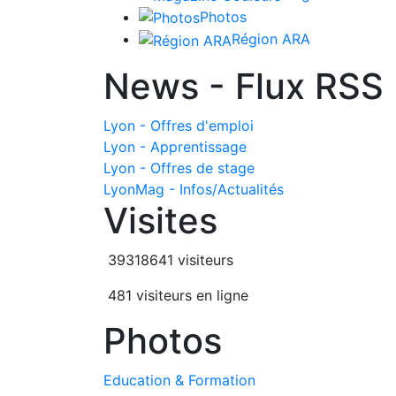
Photos
Région ARA
News - Flux RSS
Lyon - Offres d'emploi
Lyon - Apprentissage
Lyon - Offres de stage
LyonMag - Infos/Actualités
Visites
39318641 visiteurs
481 visiteurs en ligne
Photos
Education & Formation