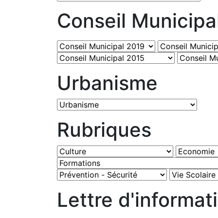
Conseil Municipa
Urbanisme
Rubriques
Lettre d'informat