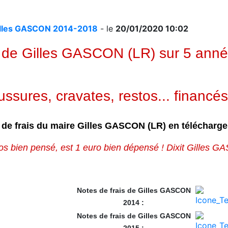
 Gilles GASCON 2014-2018
- le
20/01/2020 10:02
s de Gilles GASCON (LR) sur 5 ann
sures, cravates, restos... financés
 de frais du maire Gilles GASCON (LR) en télécharg
os bien pensé, est 1 euro bien dépensé ! Dixit Gilles 
Notes de frais de Gilles GASCON
2014 :
Notes de frais de Gilles GASCON