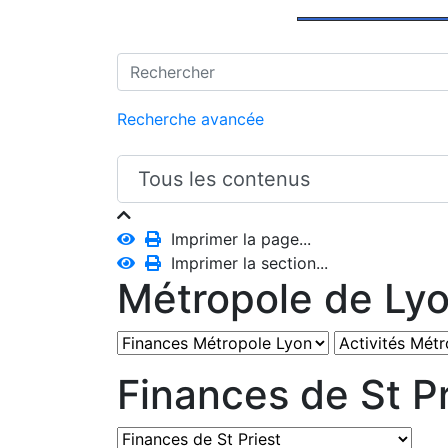
Recherche avancée
Imprimer la page...
Imprimer la section...
Métropole de Ly
Finances de St Pr