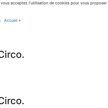
, vous acceptez l'utilisation de cookies pour vous proposer
 :
Accueil
»
irco.
irco.