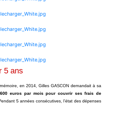
r 5 ans
our mémoire, en 2014, Gilles GASCON demandait à sa
600 euros par mois pour couvrir ses frais de
 Pendant 5 années consécutives, l’état des dépenses