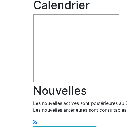
Calendrier
Nouvelles
Les nouvelles actives sont postérieures au
Les nouvelles antérieures sont consultable