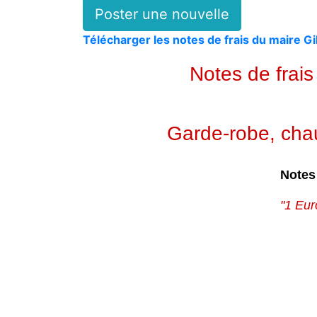
Poster une nouvelle
Télécharger les notes de frais du maire
Notes de frai
Garde-robe, chaus
Notes
"1 Eur