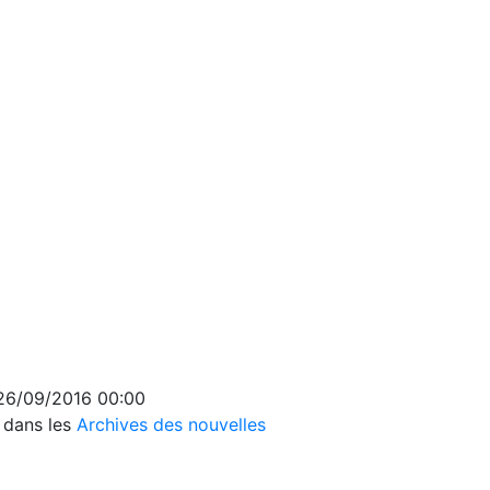
 26/09/2016 00:00
s dans les
Archives des nouvelles