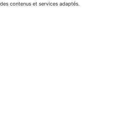
 des contenus et services adaptés.