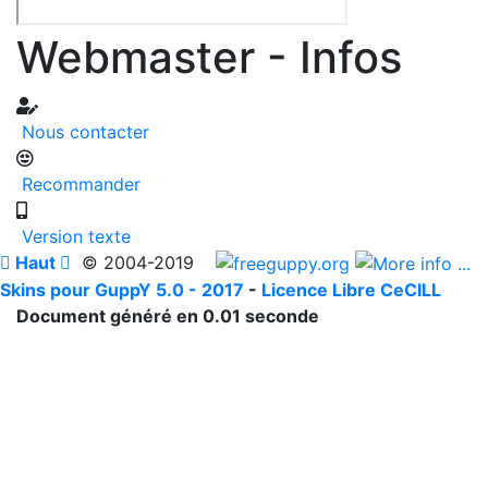
Webmaster - Infos
Nous contacter
Recommander
Version texte

Haut

© 2004-2019
Skins pour GuppY 5.0 - 2017
-
Licence Libre CeCILL
Document généré en 0.01 seconde