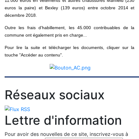
11.000 euros en vêtements et autres chaussures Manfield (230
euros la paire) et Bexley (139 euros) entre octobre 2014 et
décembre 2018.
Outre les frais d’habillement, les 45.000 contribuables de la
commune ont également pris en charge...
Pour lire la suite et télécharger les documents, cliquer sur la
touche "Accéder au contenu".
Réseaux sociaux
Lettre d'information
Pour avoir des nouvelles de ce site, inscrivez-vous à