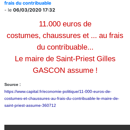
frais du contribuable
- le
06/03/2020 17:32
11.000 euros de
costumes, chaussures et ... au frais
du contribuable...
Le maire de Saint-Priest Gilles
GASCON assume !
Source :
https://www.capital.fr/economie-politique/11-000-euros-de-
costumes-et-chaussures-au-frais-du-contribuable-le-maire-de-
saint-priest-assume-360712