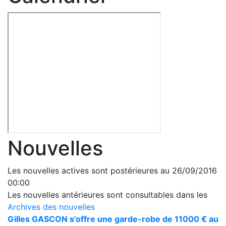
Nouvelles
Les nouvelles actives sont postérieures au 26/09/2016
00:00
Les nouvelles antérieures sont consultables dans les
Archives des nouvelles
Gilles GASCON s'offre une garde-robe de 11000 € au