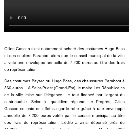
Gilles Gascon s’est notamment acheté des costumes Hugo Boss
et des souliers Paraboot alors que le conseil municipal de la ville
a voté une enveloppe annuelle de 7.200 euros au titre des frais
de représentation.
Des costumes Bayard ou Hugo Boss, des chaussures Paraboot à
360 euros… À Saint-Priest (Grand-Est), le maire Les Républicains
de la ville mise sur l’élégance. Le tout financé par l’argent du
contribuable. Selon le quotidien régional Le Progrès, Gilles
Gascon se paie en effet sa garde-robe grâce à une enveloppe
annuelle de 7.200 euros votée par le conseil municipal au titre
des frais de représentation. L’édile a ainsi dépensé près de