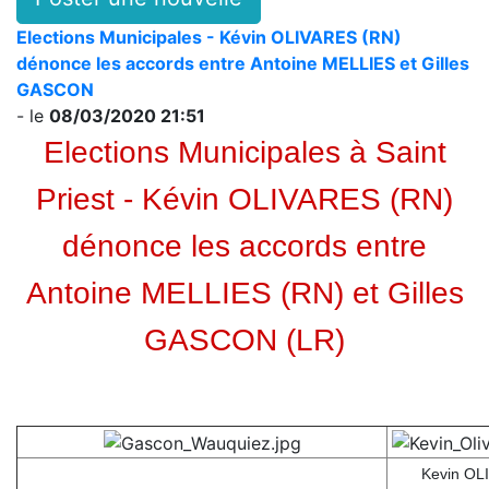
Elections Municipales - Kévin OLIVARES (RN)
dénonce les accords entre Antoine MELLIES et Gilles
GASCON
- le
08/03/2020 21:51
Elections Municipales à Saint
Priest - Kévin OLIVARES (RN)
dénonce les accords entre
Antoine MELLIES (RN) et Gilles
GASCON (LR)
Kevin OL