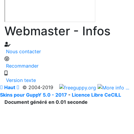
Webmaster - Infos
Nous contacter
Recommander
Version texte

Haut

© 2004-2019
Skins pour GuppY 5.0 - 2017
-
Licence Libre CeCILL
Document généré en 0.01 seconde