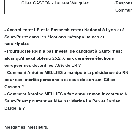
Gilles GASCON - Laurent Wauquiez
(Respons
Commune
- Accord entre LR et le Rassemblement National à Lyon et à
Saint-Priest dans les élections métropolitaines et
municipales.
- Pourquoi le RN n’a pas investi de candidat à Saint-Priest
alors qu'il avait obtenu 25.2 % aux dernières élections
européennes devant les 7.8% de LR ?
- Comment Antoine MELLIES a manipulé la présidence du RN
pour ses intérêts personnels et ceux de son ami Gilles
Gascon ?
- Comment Antoine MELLIES a fait annuler mon investiture à
Saint-Priest pourtant validée par Marine Le Pen et Jordan
Bardella ?
Mesdames, Messieurs,