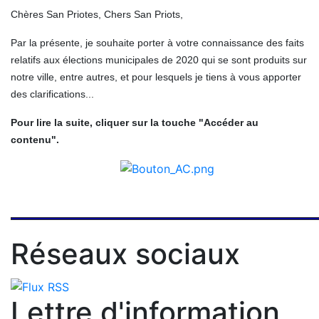
Chères San Priotes, Chers San Priots,
Par la présente, je souhaite porter à votre connaissance des faits
relatifs aux élections municipales de 2020 qui se sont produits sur
notre ville, entre autres, et pour lesquels je tiens à vous apporter
des clarifications...
Pour lire la suite, cliquer sur la touche "Accéder au
contenu".
Réseaux sociaux
Lettre d'information