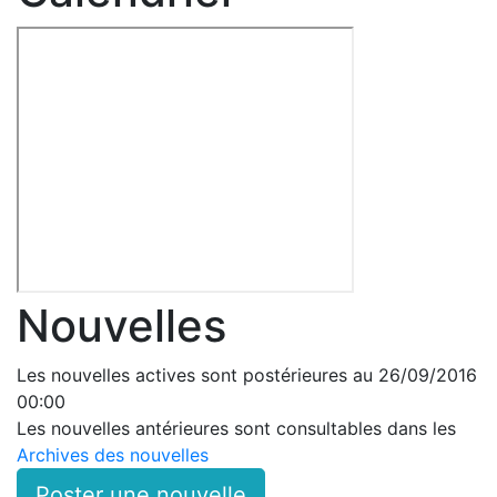
Nouvelles
Les nouvelles actives sont postérieures au 26/09/2016
00:00
Les nouvelles antérieures sont consultables dans les
Archives des nouvelles
Poster une nouvelle