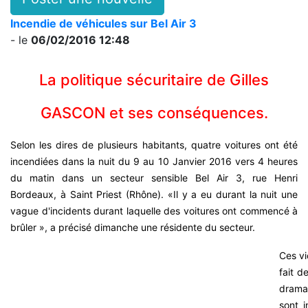
Incendie de véhicules sur Bel Air 3
- le
06/02/2016 12:48
La politique sécuritaire de Gilles
GASCON et ses conséquences.
Selon les dires de plusieurs habitants, quatre voitures ont été
incendiées dans la nuit du 9 au 10 Janvier 2016 vers 4 heures
du matin dans un secteur sensible Bel Air 3, rue Henri
Bordeaux, à Saint Priest (Rhône). «Il y a eu durant la nuit une
vague d'incidents durant laquelle des voitures ont commencé à
brûler », a précisé dimanche une résidente du secteur.
Ces vi
fait d
drama
sont i