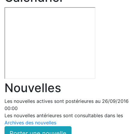
Nouvelles
Les nouvelles actives sont postérieures au 26/09/2016
00:00
Les nouvelles antérieures sont consultables dans les
Archives des nouvelles
Poster une nouvelle