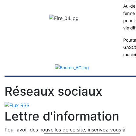
Au-de
ferme
popul
vie dif
Pourt
GASCO
munici
Réseaux sociaux
Lettre d'information
Pour avoir des nouvelles de ce site, inscrivez-vous à