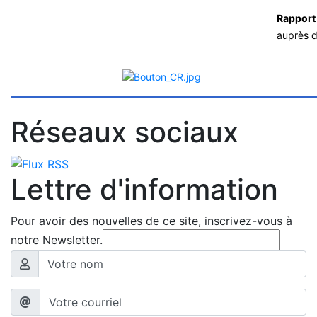
Rapport
auprès d
Réseaux sociaux
Lettre d'information
Pour avoir des nouvelles de ce site, inscrivez-vous à
notre Newsletter.