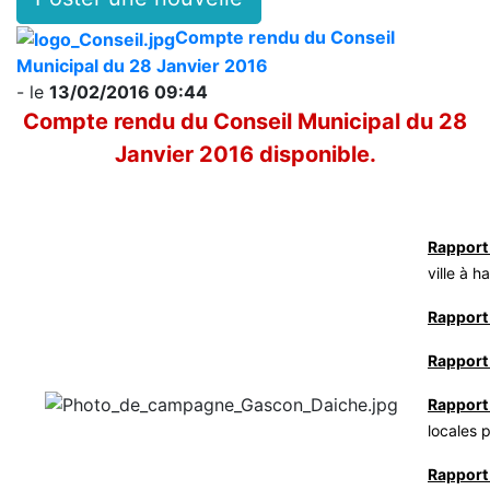
Compte rendu du Conseil
Municipal du 28 Janvier 2016
- le
13/02/2016 09:44
Compte rendu du Conseil Municipal du 28
Janvier 2016 disponible.
Rapport
ville à 
Rapport 
Rapport
Rapport
locales 
Rapport