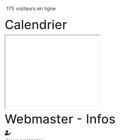
175 visiteurs en ligne
Calendrier
Webmaster - Infos