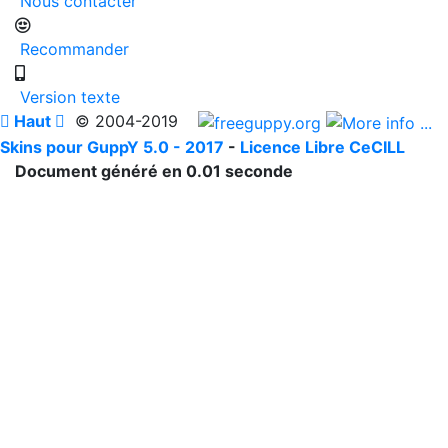
Nous contacter
Recommander
Version texte

Haut

© 2004-2019
Skins pour GuppY 5.0 - 2017
-
Licence Libre CeCILL
Document généré en 0.01 seconde