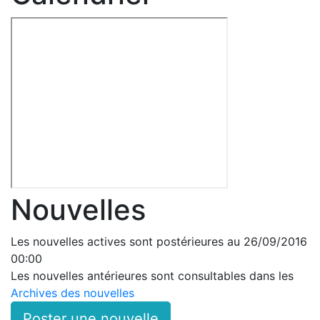
Nouvelles
Les nouvelles actives sont postérieures au 26/09/2016
00:00
Les nouvelles antérieures sont consultables dans les
Archives des nouvelles
Poster une nouvelle