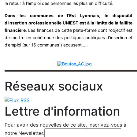
le retour à l’emploi des personnes les plus en difficulté.
Dans les communes de l’Est Lyonnais, le dispositif
d’insertion professionnelle UNIEST est à la limite de la faillite
financière
. Les finances de cette plate-forme dont l’objectif est
de mettre en cohérence des politiques publiques d’insertion et
1
d’emploi (sur 15 communes
) accusent ....
Réseaux sociaux
Lettre d'information
Pour avoir des nouvelles de ce site, inscrivez-vous à
notre Newsletter.