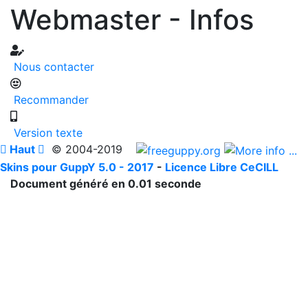
Webmaster - Infos
Nous contacter
Recommander
Version texte

Haut

© 2004-2019
Skins pour GuppY 5.0 - 2017
-
Licence Libre CeCILL
Document généré en 0.01 seconde