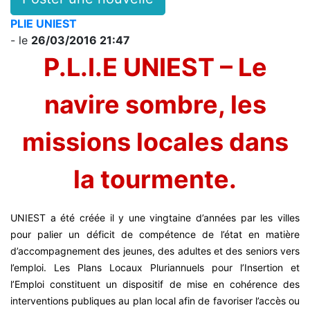
PLIE UNIEST
- le
26/03/2016 21:47
P.L.I.E UNIEST – Le
navire sombre, les
missions locales dans
la tourmente.
UNIEST a été créée il y une vingtaine d’années par les villes
pour palier un déficit de compétence de l’état en matière
d’accompagnement des jeunes, des adultes et des seniors vers
l’emploi. Les Plans Locaux Pluriannuels pour l’Insertion et
l’Emploi constituent un dispositif de mise en cohérence des
interventions publiques au plan local afin de favoriser l’accès ou