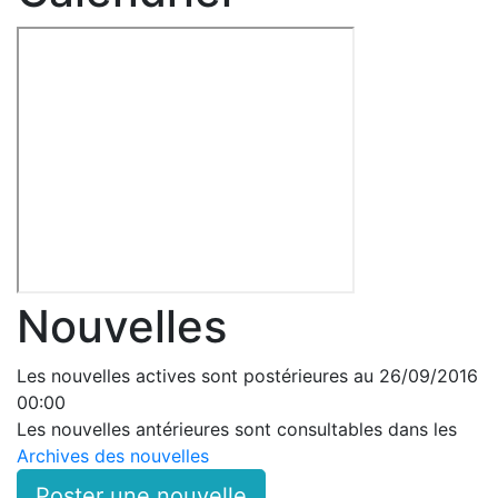
Nouvelles
Les nouvelles actives sont postérieures au 26/09/2016
00:00
Les nouvelles antérieures sont consultables dans les
Archives des nouvelles
Poster une nouvelle