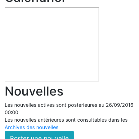
Nouvelles
Les nouvelles actives sont postérieures au 26/09/2016
00:00
Les nouvelles antérieures sont consultables dans les
Archives des nouvelles
Poster une nouvelle