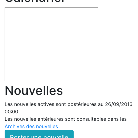
Nouvelles
Les nouvelles actives sont postérieures au 26/09/2016
00:00
Les nouvelles antérieures sont consultables dans les
Archives des nouvelles
Poster une nouvelle