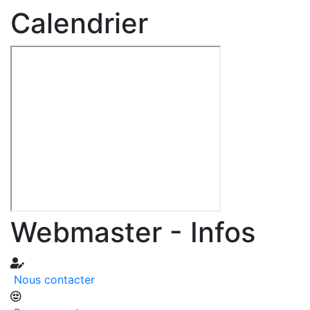
Calendrier
Webmaster - Infos
Nous contacter