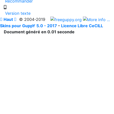
Recommander
Version texte

Haut

© 2004-2019
Skins pour GuppY 5.0 - 2017
-
Licence Libre CeCILL
Document généré en 0.01 seconde