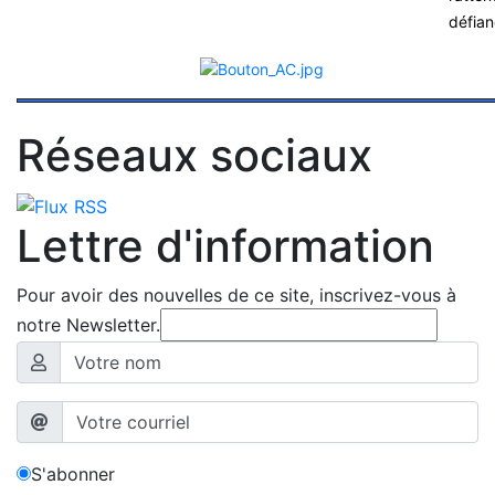
défian
Réseaux sociaux
Lettre d'information
Pour avoir des nouvelles de ce site, inscrivez-vous à
notre Newsletter.
S'abonner