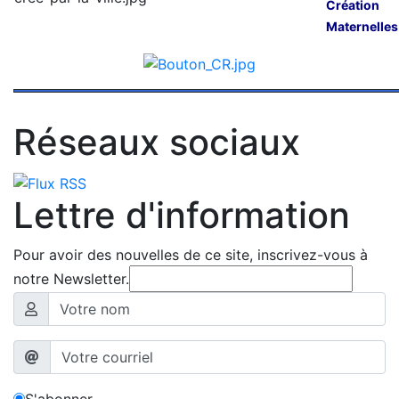
Création 
Maternelles
Réseaux sociaux
Lettre d'information
Pour avoir des nouvelles de ce site, inscrivez-vous à
notre Newsletter.
S'abonner