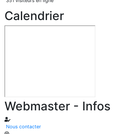
351 visiteurs en ligne
Calendrier
Webmaster - Infos
Nous contacter