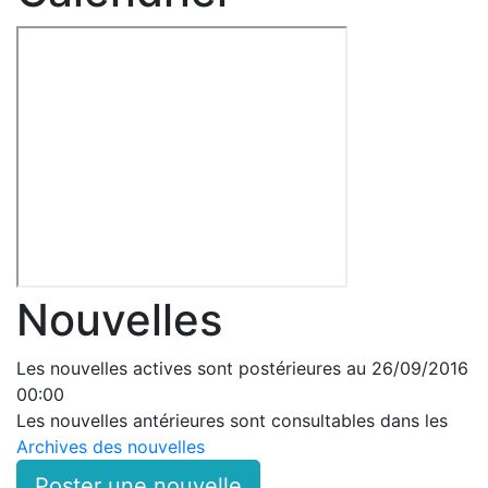
Nouvelles
Les nouvelles actives sont postérieures au 26/09/2016
00:00
Les nouvelles antérieures sont consultables dans les
Archives des nouvelles
Poster une nouvelle