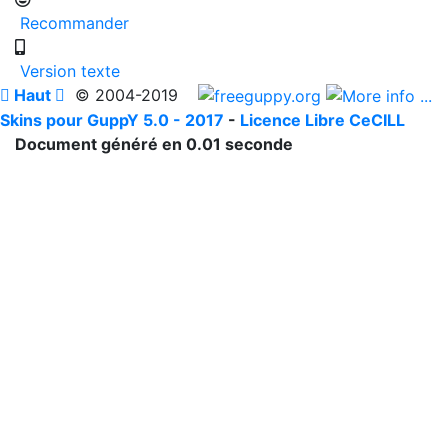
Recommander
Version texte

Haut

© 2004-2019
Skins pour GuppY 5.0 - 2017
-
Licence Libre CeCILL
Document généré en 0.01 seconde