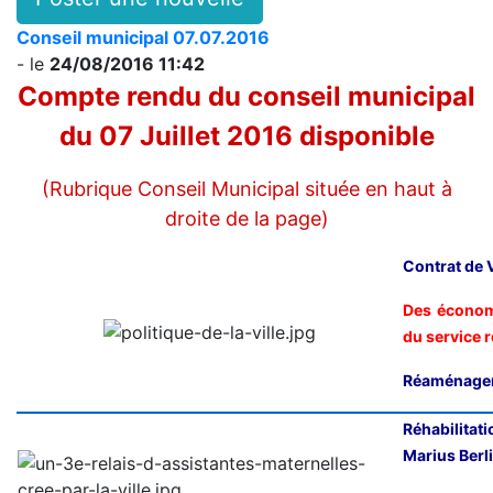
Conseil municipal 07.07.2016
- le
24/08/2016 11:42
Compte rendu du conseil municipal
du 07 Juillet 2016 disponible
(Rubrique Conseil Municipal située en haut à
droite de la page)
Contrat de 
Des économi
du service 
Réaménagem
Réhabilita
Marius Berli