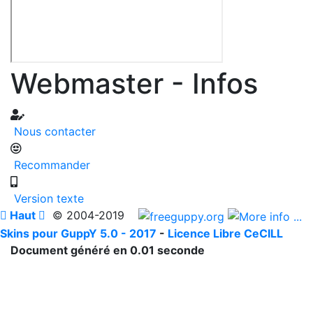
Webmaster - Infos
Nous contacter
Recommander
Version texte

Haut

© 2004-2019
Skins pour GuppY 5.0 - 2017
-
Licence Libre CeCILL
Document généré en 0.01 seconde