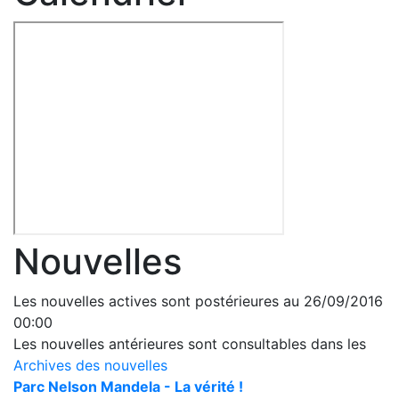
Nouvelles
Les nouvelles actives sont postérieures au 26/09/2016
00:00
Les nouvelles antérieures sont consultables dans les
Archives des nouvelles
Parc Nelson Mandela - La vérité !