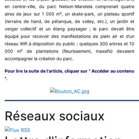
en centre-ville, du parc Nelson-Mandela comprenait quatre
aires de jeux sur 1 000 m², un skate-park, un plateau sportif
(terrains de hand, de pétanque, de volley, etc.), un jardin et
verger collectif et un étang paysager ; le parc devait être
équipé pour recevoir des manifestations de plein air et d’un
réseau Wifi à disposition du public ; quelques 300 arbres et 10
000 m² de plantations (fleurissement, massifs) devaient
accompagner la création du parc.
Pour lire la suite de l'article, cliquer sur " Accéder au contenu
".
Réseaux sociaux