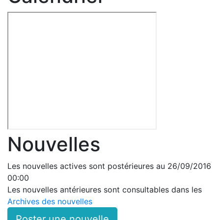
Nouvelles
Les nouvelles actives sont postérieures au 26/09/2016
00:00
Les nouvelles antérieures sont consultables dans les
Archives des nouvelles
Poster une nouvelle