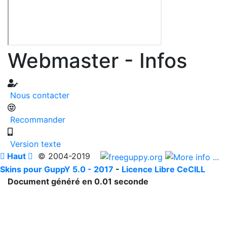
Webmaster - Infos
Nous contacter
Recommander
Version texte

Haut

© 2004-2019
Skins pour GuppY 5.0 - 2017
-
Licence Libre CeCILL
Document généré en 0.01 seconde