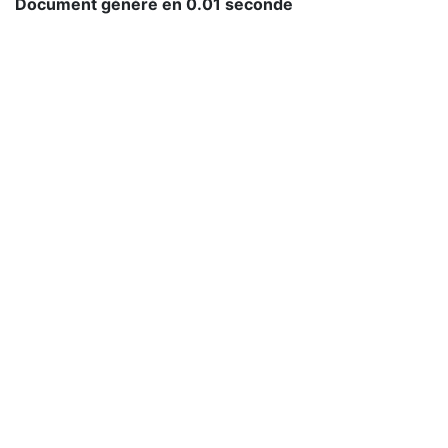
Document généré en 0.01 seconde