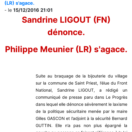
(LR) s'agace.
- le
15/12/2016 21:01
Sandrine LIGOUT (FN)
dénonce.
Philippe Meunier (LR) s'agace.
Suite au braquage de la bijouterie du village
sur la commune de Saint Priest, l’élue du Front
National, Sandrine LIGOUT, a rédigé un
communiqué de presse paru dans Le Progrès
dans lequel elle dénonce sévèrement le laxisme
de la politique sécuritaire menée par le maire
Gilles GASCON et l’adjoint à la sécurité Bernard
GUTTIN. Elle n’a pas non plus épargné la