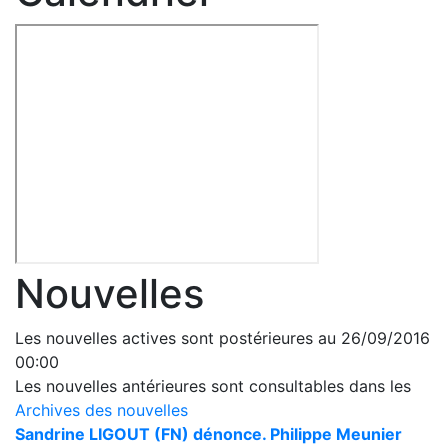
Nouvelles
Les nouvelles actives sont postérieures au 26/09/2016
00:00
Les nouvelles antérieures sont consultables dans les
Archives des nouvelles
Sandrine LIGOUT (FN) dénonce. Philippe Meunier