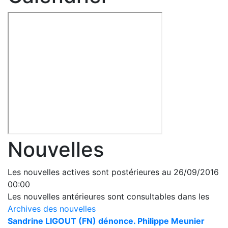
Nouvelles
Les nouvelles actives sont postérieures au 26/09/2016
00:00
Les nouvelles antérieures sont consultables dans les
Archives des nouvelles
Sandrine LIGOUT (FN) dénonce. Philippe Meunier