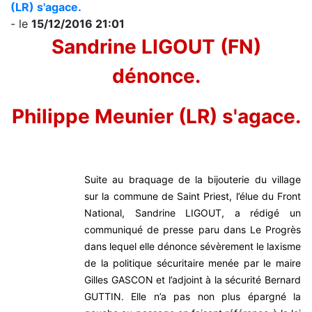
(LR) s'agace.
- le
15/12/2016 21:01
Sandrine LIGOUT (FN)
dénonce.
Philippe Meunier (LR) s'agace.
Suite au braquage de la bijouterie du village
sur la commune de Saint Priest, l’élue du Front
National, Sandrine LIGOUT, a rédigé un
communiqué de presse paru dans Le Progrès
dans lequel elle dénonce sévèrement le laxisme
de la politique sécuritaire menée par le maire
Gilles GASCON et l’adjoint à la sécurité Bernard
GUTTIN. Elle n’a pas non plus épargné la