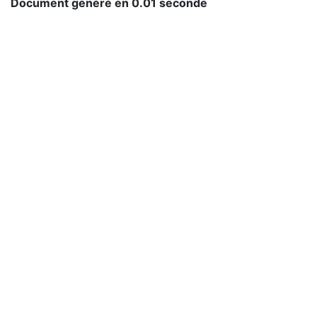
Document généré en 0.01 seconde