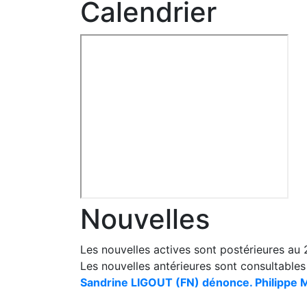
Calendrier
Nouvelles
Les nouvelles actives sont postérieures au
Les nouvelles antérieures sont consultable
Sandrine LIGOUT (FN) dénonce. Philippe M