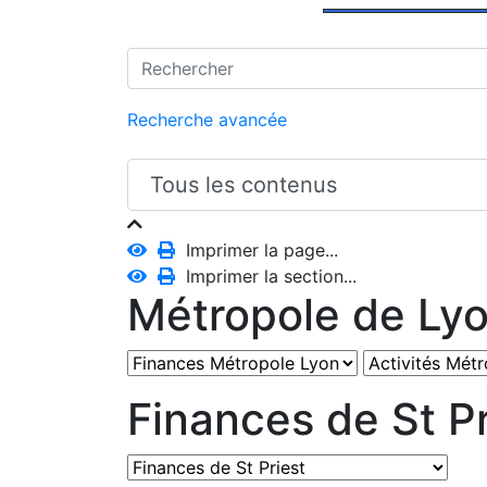
Recherche avancée
Imprimer la page...
Imprimer la section...
Métropole de Ly
Finances de St Pr