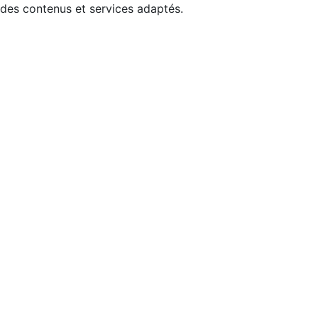
 des contenus et services adaptés.