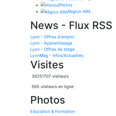
Photos
Région ARA
News - Flux RSS
Lyon - Offres d'emploi
Lyon - Apprentissage
Lyon - Offres de stage
LyonMag - Infos/Actualités
Visites
39251707 visiteurs
565 visiteurs en ligne
Photos
Education & Formation