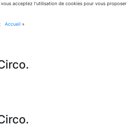
, vous acceptez l'utilisation de cookies pour vous proposer
 :
Accueil
»
irco.
irco.