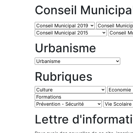
Conseil Municipa
Urbanisme
Rubriques
Lettre d'informat