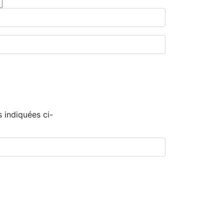
 indiquées ci-