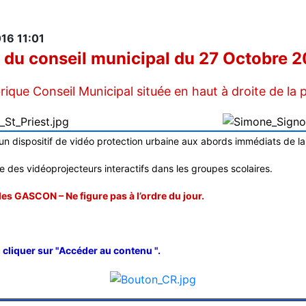
16 11:01
du conseil municipal du 27 Octobre 2
rique Conseil Municipal située en haut à droite de la 
d'un dispositif de vidéo protection urbaine aux abords immédiats de la
 des vidéoprojecteurs interactifs dans les groupes scolaires.
es GASCON – Ne figure pas à l’ordre du jour.
 cliquer sur "Accéder au contenu ".