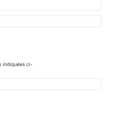
 indiquées ci-