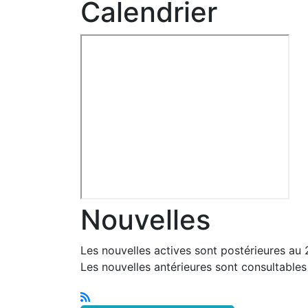
Calendrier
Nouvelles
Les nouvelles actives sont postérieures au
Les nouvelles antérieures sont consultable