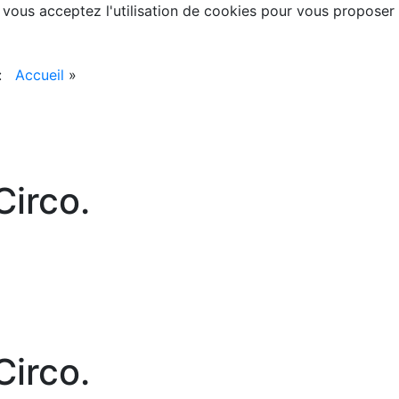
, vous acceptez l'utilisation de cookies pour vous proposer
 :
Accueil
»
irco.
irco.