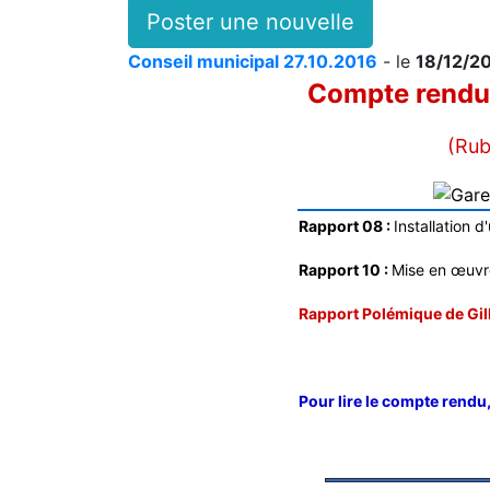
Poster une nouvelle
Conseil municipal 27.10.2016
- le
18/12/20
Compte rendu 
(Rub
Rapport 08 :
Installation 
Rapport 10 :
Mise en œuvre
Rapport Polémique de Gill
Pour lire le compte rendu,