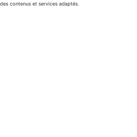
 des contenus et services adaptés.