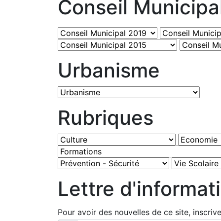
Conseil Municipa
Urbanisme
Rubriques
Lettre d'informat
Pour avoir des nouvelles de ce site, inscriv