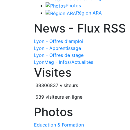
Photos
Région ARA
News - Flux RSS
Lyon - Offres d'emploi
Lyon - Apprentissage
Lyon - Offres de stage
LyonMag - Infos/Actualités
Visites
39306837 visiteurs
639 visiteurs en ligne
Photos
Education & Formation