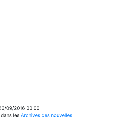
 26/09/2016 00:00
s dans les
Archives des nouvelles