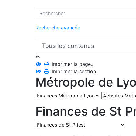
Recherche avancée
Imprimer la page...
Imprimer la section...
Métropole de Ly
Finances de St Pr