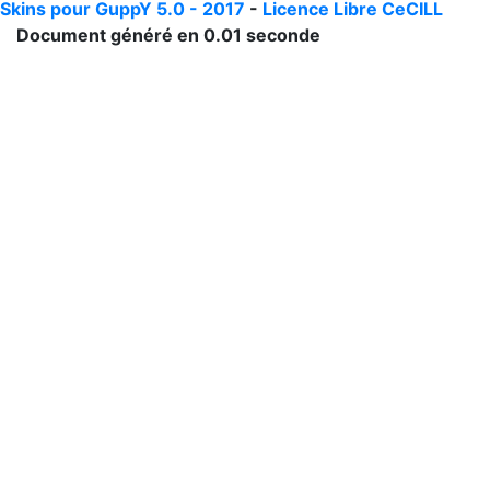
Skins pour GuppY 5.0 - 2017
-
Licence Libre CeCILL
Document généré en 0.01 seconde