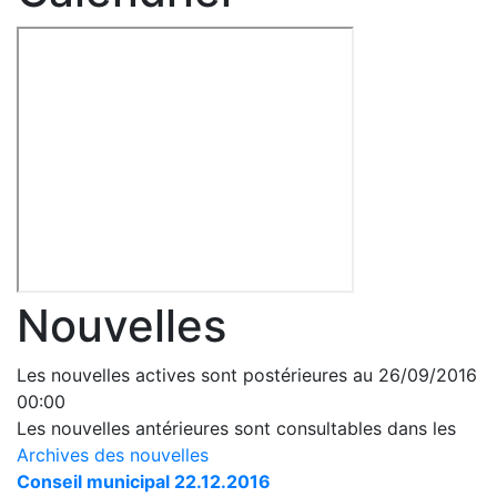
Nouvelles
Les nouvelles actives sont postérieures au 26/09/2016
00:00
Les nouvelles antérieures sont consultables dans les
Archives des nouvelles
Conseil municipal 22.12.2016