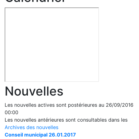
Nouvelles
Les nouvelles actives sont postérieures au 26/09/2016
00:00
Les nouvelles antérieures sont consultables dans les
Archives des nouvelles
Conseil municipal 26.01.2017