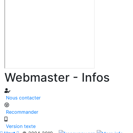
Webmaster - Infos
Nous contacter
Recommander
Version texte