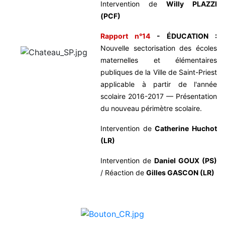
Intervention de
Willy PLAZZI
(PCF)
Rapport n°14
- ÉDUCATION :
Nouvelle sectorisation des écoles
maternelles et élémentaires
publiques de la Ville de Saint-Priest
applicable à partir de l'année
scolaire 2016-2017 — Présentation
du nouveau périmètre scolaire.
Intervention de
Catherine Huchot
(LR)
Intervention de
Daniel GOUX (PS)
/ Réaction de
Gilles GASCON (LR)