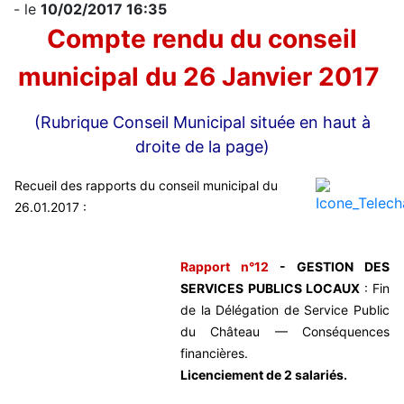
- le
10/02/2017 16:35
Compte rendu du conseil
municipal du 26 Janvier 2017
(Rubrique Conseil Municipal située en haut à
droite de la page)
Recueil des rapports du conseil municipal du
26.01.2017 :
Rapport n°12
- GESTION DES
SERVICES PUBLICS LOCAUX
: Fin
de la Délégation de Service Public
du Château — Conséquences
financières.
Licenciement de 2 salariés.