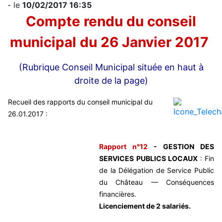
- le
10/02/2017 16:35
Compte rendu du conseil
municipal du 26 Janvier 2017
(Rubrique Conseil Municipal située en haut à
droite de la page)
Recueil des rapports du conseil municipal du
26.01.2017 :
Rapport n°12
- GESTION DES
SERVICES PUBLICS LOCAUX
: Fin
de la Délégation de Service Public
du Château — Conséquences
financières.
Licenciement de 2 salariés.