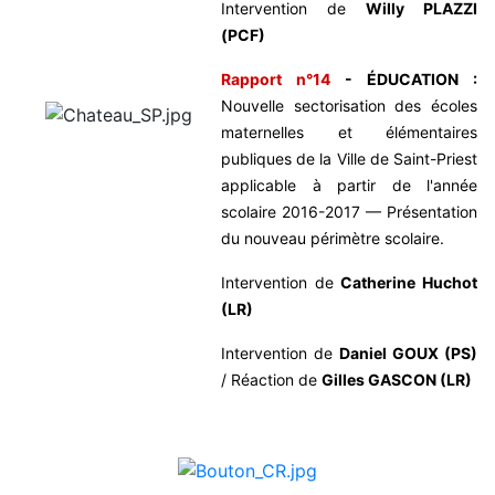
Intervention de
Willy PLAZZI
(PCF)
Rapport n°14
- ÉDUCATION :
Nouvelle sectorisation des écoles
maternelles et élémentaires
publiques de la Ville de Saint-Priest
applicable à partir de l'année
scolaire 2016-2017 — Présentation
du nouveau périmètre scolaire.
Intervention de
Catherine Huchot
(LR)
Intervention de
Daniel GOUX (PS)
/ Réaction de
Gilles GASCON (LR)