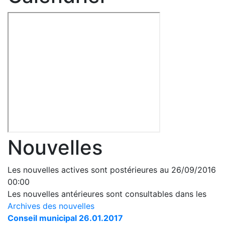
Nouvelles
Les nouvelles actives sont postérieures au 26/09/2016
00:00
Les nouvelles antérieures sont consultables dans les
Archives des nouvelles
Conseil municipal 26.01.2017