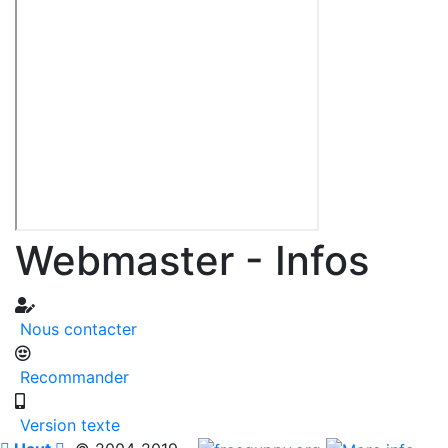
Webmaster - Infos
Nous contacter
Recommander
Version texte